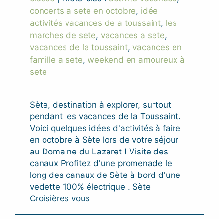
concerts a sete en octobre
,
idée
activités vacances de a toussaint
,
les
marches de sete
,
vacances a sete
,
vacances de la toussaint
,
vacances en
famille a sete
,
weekend en amoureux à
sete
Sète, destination à explorer, surtout
pendant les vacances de la Toussaint.
Voici quelques idées d'activités à faire
en octobre à Sète lors de votre séjour
au Domaine du Lazaret ! Visite des
canaux Profitez d'une promenade le
long des canaux de Sète à bord d'une
vedette 100% électrique . Sète
Croisières vous