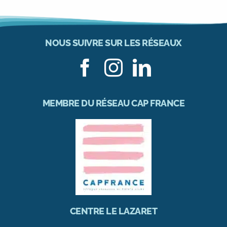
NOUS SUIVRE SUR LES RÉSEAUX
MEMBRE DU RÉSEAU CAP FRANCE
CENTRE LE LAZARET