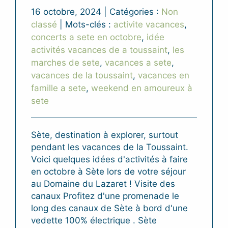
16 octobre, 2024
|
Catégories :
Non
classé
|
Mots-clés :
activite vacances
,
concerts a sete en octobre
,
idée
activités vacances de a toussaint
,
les
marches de sete
,
vacances a sete
,
vacances de la toussaint
,
vacances en
famille a sete
,
weekend en amoureux à
sete
Sète, destination à explorer, surtout
pendant les vacances de la Toussaint.
Voici quelques idées d'activités à faire
en octobre à Sète lors de votre séjour
au Domaine du Lazaret ! Visite des
canaux Profitez d'une promenade le
long des canaux de Sète à bord d'une
vedette 100% électrique . Sète