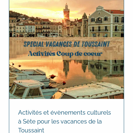
Activités et évènements culturels
à Sète pour les vacances de la
Toussaint