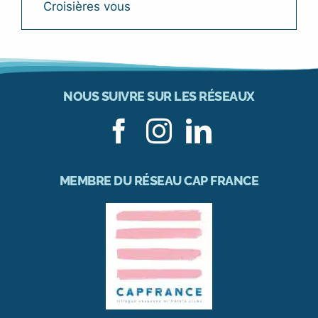
Croisières vous
NOUS SUIVRE SUR LES RÉSEAUX
MEMBRE DU RÉSEAU CAP FRANCE