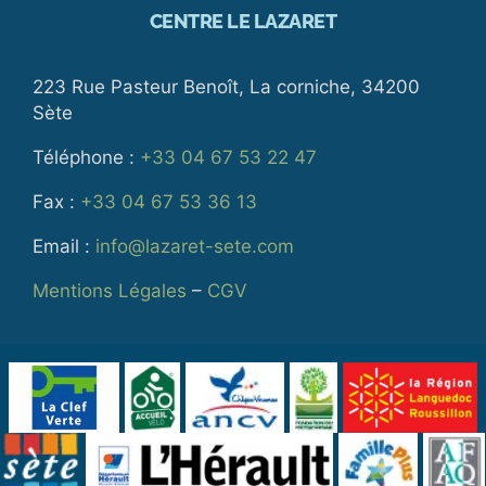
CENTRE LE LAZARET
223 Rue Pasteur Benoît, La corniche, 34200
Sète
Téléphone :
+33 04 67 53 22 47
Fax :
+33 04 67 53 36 13
Email :
info@lazaret-sete.com
Mentions Légales
–
CGV