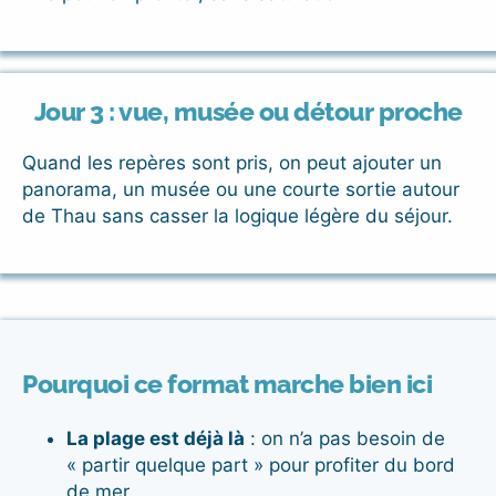
Jour 3 : vue, musée ou détour proche
Quand les repères sont pris, on peut ajouter un
panorama, un musée ou une courte sortie autour
de Thau sans casser la logique légère du séjour.
Pourquoi ce format marche bien ici
La plage est déjà là
: on n’a pas besoin de
« partir quelque part » pour profiter du bord
de mer.