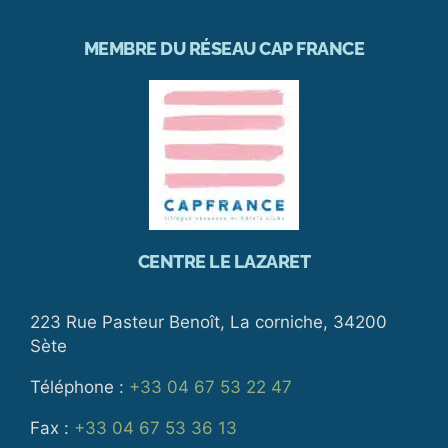
MEMBRE DU RÉSEAU CAP FRANCE
CENTRE LE LAZARET
223 Rue Pasteur Benoît, La corniche, 34200
Sète
Téléphone :
+33 04 67 53 22 47
Fax :
+33 04 67 53 36 13