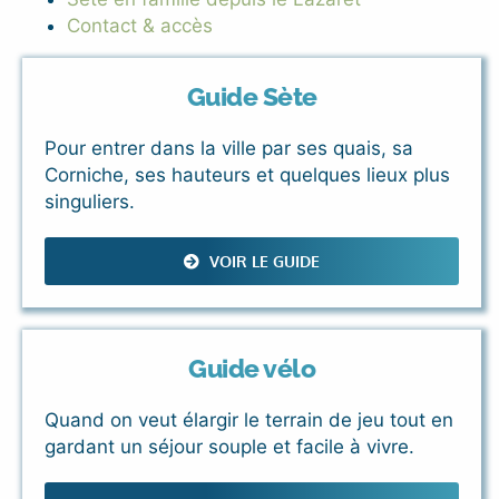
Contact & accès
Guide Sète
Pour entrer dans la ville par ses quais, sa
Corniche, ses hauteurs et quelques lieux plus
singuliers.
VOIR LE GUIDE
Guide vélo
Quand on veut élargir le terrain de jeu tout en
gardant un séjour souple et facile à vivre.