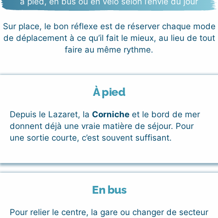
à pied, en bus ou en vélo selon l’envie du jour
Sur place, le bon réflexe est de réserver chaque mode
de déplacement à ce qu’il fait le mieux, au lieu de tout
faire au même rythme.
À pied
Depuis le Lazaret, la
Corniche
et le bord de mer
donnent déjà une vraie matière de séjour. Pour
une sortie courte, c’est souvent suffisant.
En bus
Pour relier le centre, la gare ou changer de secteur