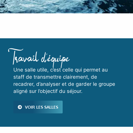
Travail d’équipe
Une salle utile, c’est celle qui permet au
staff de transmettre clairement, de
recadrer, d’analyser et de garder le groupe
aligné sur l’objectif du séjour.
VOIR LES SALLES