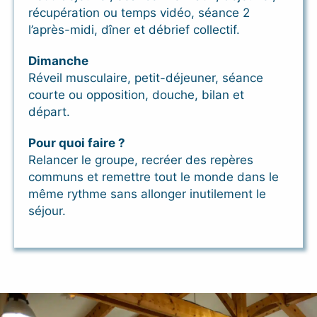
récupération ou temps vidéo, séance 2
l’après-midi, dîner et débrief collectif.
Dimanche
Réveil musculaire, petit-déjeuner, séance
courte ou opposition, douche, bilan et
départ.
Pour quoi faire ?
Relancer le groupe, recréer des repères
communs et remettre tout le monde dans le
même rythme sans allonger inutilement le
séjour.