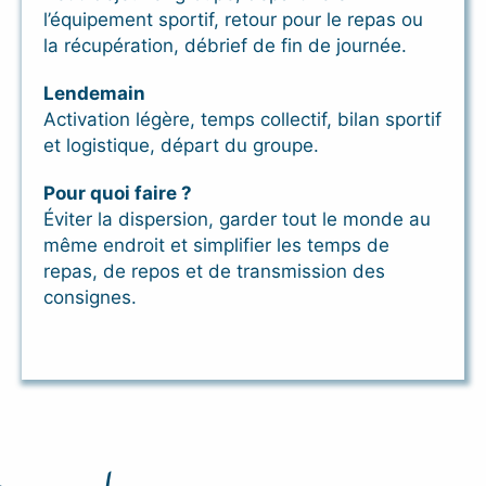
l’équipement sportif, retour pour le repas ou
la récupération, débrief de fin de journée.
Lendemain
Activation légère, temps collectif, bilan sportif
et logistique, départ du groupe.
Pour quoi faire ?
Éviter la dispersion, garder tout le monde au
même endroit et simplifier les temps de
repas, de repos et de transmission des
consignes.