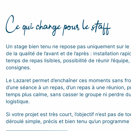
Ce qui change pour le staff
Un stage bien tenu ne repose pas uniquement sur le t
de la qualité de l’avant et de l’après : installation r
temps de repas lisibles, possibilité de réunir l’équipe,
consignes.
Le Lazaret permet d’enchaîner ces moments sans fro
d’une séance à un repas, d’un repas à une réunion, p
temps plus calme, sans casser le groupe ni perdre d
logistique.
Si votre projet est très court, l’objectif n’est pas de to
déroulé simple, précis et bien tenu qu’un programme 