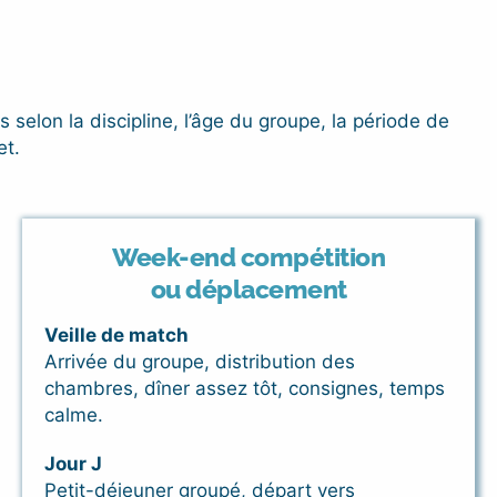
s selon la discipline, l’âge du groupe, la période de
et.
Week-end compétition
ou déplacement
Veille de match
Arrivée du groupe, distribution des
chambres, dîner assez tôt, consignes, temps
calme.
Jour J
Petit-déjeuner groupé, départ vers