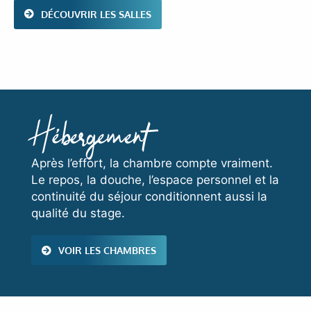
DÉCOUVRIR LES SALLES
Hébergement
Après l’effort, la chambre compte vraiment.
Le repos, la douche, l’espace personnel et la
continuité du séjour conditionnent aussi la
qualité du stage.
VOIR LES CHAMBRES