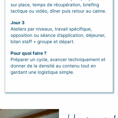
sur place, temps de récupération, briefing
tactique ou vidéo, dîner puis retour au calme.
Jour 3
Ateliers par niveaux, travail spécifique,
opposition ou séance d’application, déjeuner,
bilan staff + groupe et départ.
Pour quoi faire ?
Préparer un cycle, avancer techniquement et
donner de la densité au contenu tout en
gardant une logistique simple.