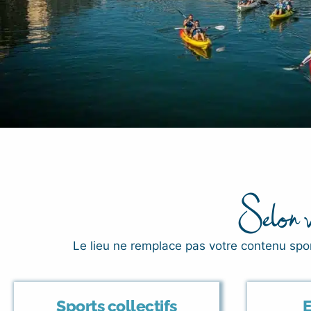
Selon vo
Le lieu ne remplace pas votre contenu sport
Sports collectifs