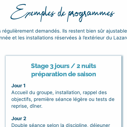
Exemples de programmes
ts régulièrement demandés. Ils restent bien sûr ajustable
année et les installations réservées à l’extérieur du Lazar
Stage 3 jours / 2 nuits
préparation de saison
Jour 1
Accueil du groupe, installation, rappel des
objectifs, première séance légère ou tests de
reprise, dîner.
Jour 2
Double séance selon la discipline, déjeuner