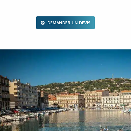
DEMANDER UN DEVIS