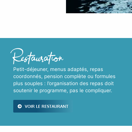
Restauration
Petit-déjeuner, menus adaptés, repas
coordonnés, pension complète ou formules
plus souples : l’organisation des repas doit
soutenir le programme, pas le compliquer.
VOIR LE RESTAURANT