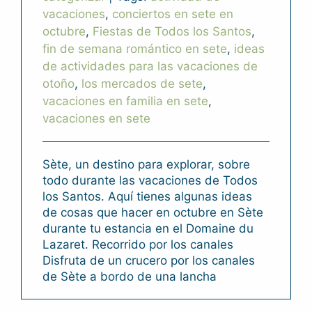
vacaciones
,
conciertos en sete en
octubre
,
Fiestas de Todos los Santos
,
fin de semana romántico en sete
,
ideas
de actividades para las vacaciones de
otoño
,
los mercados de sete
,
vacaciones en familia en sete
,
vacaciones en sete
Sète, un destino para explorar, sobre
todo durante las vacaciones de Todos
los Santos. Aquí tienes algunas ideas
de cosas que hacer en octubre en Sète
durante tu estancia en el Domaine du
Lazaret. Recorrido por los canales
Disfruta de un crucero por los canales
de Sète a bordo de una lancha