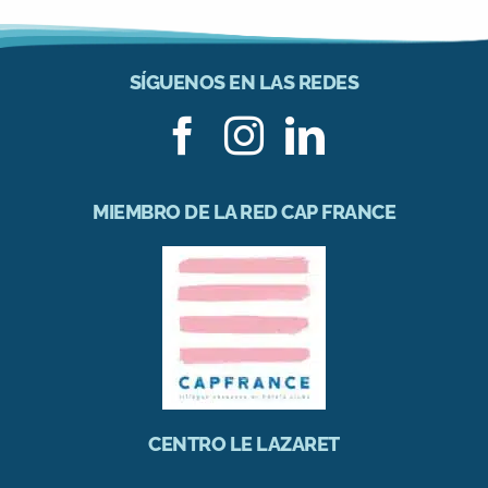
SÍGUENOS EN LAS REDES
MIEMBRO DE LA RED CAP FRANCE
CENTRO LE LAZARET