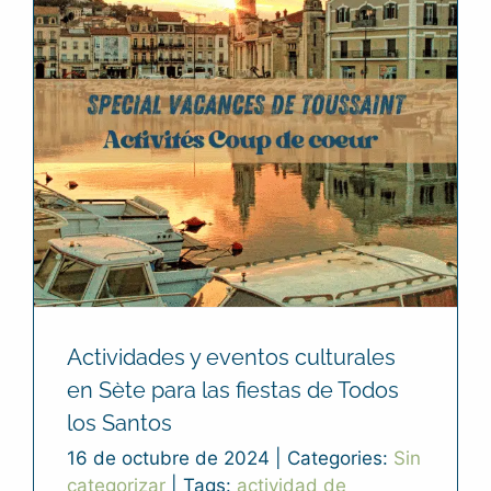
Actividades y eventos culturales
en Sète para las fiestas de Todos
los Santos
16 de octubre de 2024
|
Categories:
Sin
categorizar
|
Tags:
actividad de