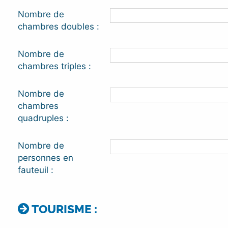
Nombre de
chambres doubles :
Nombre de
chambres triples :
Nombre de
chambres
quadruples :
Nombre de
personnes en
fauteuil :
TOURISME :