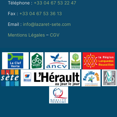
Téléphone :
+33 04 67 53 22 47
Fax :
+33 04 67 53 36 13
Email :
info@lazaret-sete.com
Mentions Légales
–
CGV