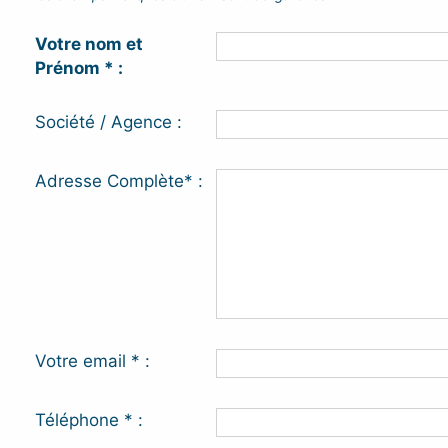
Votre nom et
Prénom * :
Société / Agence :
Adresse Complète* :
Votre email * :
Téléphone * :