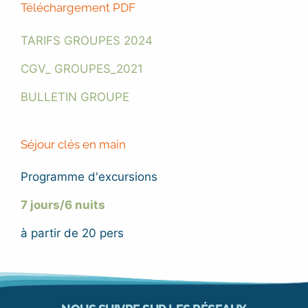
Téléchargement PDF
TARIFS GROUPES 2024
CGV_ GROUPES_2021
BULLETIN GROUPE
Séjour clés en main
Programme d'excursions
7 jours/6 nuits
à partir de 20 pers