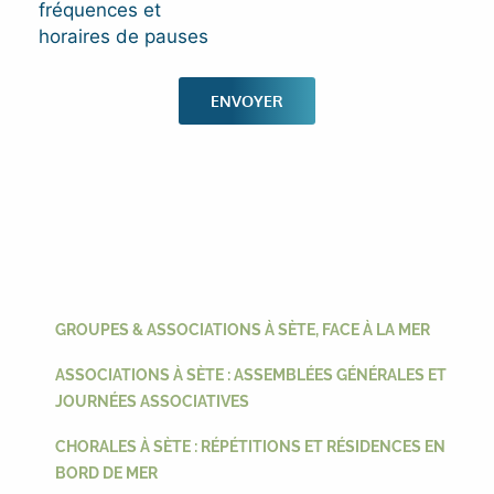
fréquences et
horaires de pauses
GROUPES & ASSOCIATIONS À SÈTE, FACE À LA MER
ASSOCIATIONS À SÈTE : ASSEMBLÉES GÉNÉRALES ET
JOURNÉES ASSOCIATIVES
CHORALES À SÈTE : RÉPÉTITIONS ET RÉSIDENCES EN
BORD DE MER