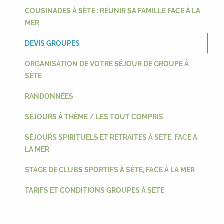
COUSINADES À SÈTE : RÉUNIR SA FAMILLE FACE À LA
MER
DEVIS GROUPES
ORGANISATION DE VOTRE SÉJOUR DE GROUPE À
SÈTE
RANDONNÉES
SÉJOURS À THÈME / LES TOUT COMPRIS
SÉJOURS SPIRITUELS ET RETRAITES À SÈTE, FACE À
LA MER
STAGE DE CLUBS SPORTIFS À SÈTE, FACE À LA MER
TARIFS ET CONDITIONS GROUPES À SÈTE