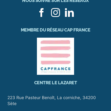
NOUS SUIVRE SUR LES RÉSEAUX
MEMBRE DU RÉSEAU CAP FRANCE
CENTRE LE LAZARET
223 Rue Pasteur Benoît, La corniche, 34200
Sète