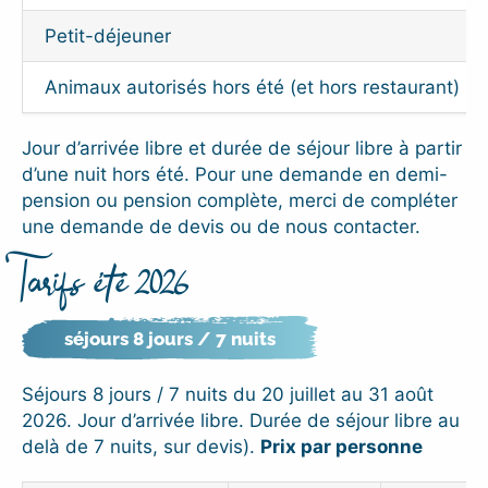
Petit-déjeuner
Animaux autorisés hors été (et hors restaurant)
Jour d’arrivée libre et durée de séjour libre à partir
d’une nuit hors été. Pour une demande en demi-
pension ou pension complète, merci de compléter
une demande de devis ou de nous contacter.
Tarifs été 2026
séjours 8 jours / 7 nuits
Séjours 8 jours / 7 nuits du 20 juillet au 31 août
2026. Jour d’arrivée libre. Durée de séjour libre au
delà de 7 nuits, sur devis).
Prix par personne