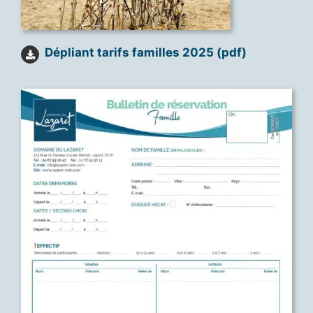
Dépliant tarifs familles 2025 (pdf)