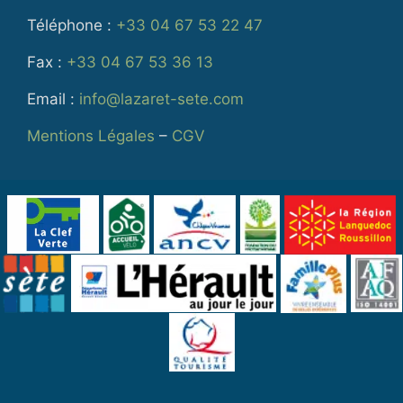
Téléphone :
+33 04 67 53 22 47
Fax :
+33 04 67 53 36 13
Email :
info@lazaret-sete.com
Mentions Légales
–
CGV