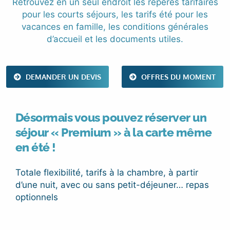
Retrouvez en un seul endroit les repères tarifaires
pour les courts séjours, les tarifs été pour les
vacances en famille, les conditions générales
d’accueil et les documents utiles.
DEMANDER UN DEVIS
OFFRES DU MOMENT
Désormais vous pouvez réserver un
séjour « Premium » à la carte même
en été !
Totale flexibilité, tarifs à la chambre, à partir
d’une nuit, avec ou sans petit-déjeuner… repas
optionnels