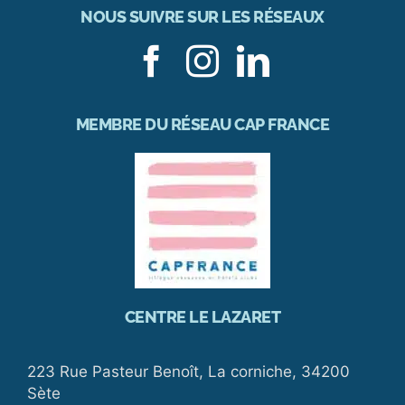
NOUS SUIVRE SUR LES RÉSEAUX
MEMBRE DU RÉSEAU CAP FRANCE
CENTRE LE LAZARET
223 Rue Pasteur Benoît, La corniche, 34200
Sète