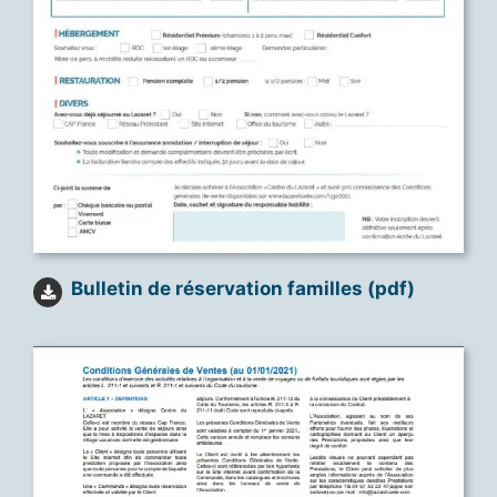
Bulletin de réservation familles (pdf)