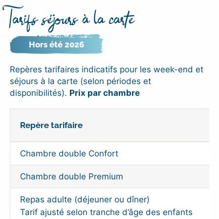
Tarifs séjours à la carte
Hors été 2026
Repères tarifaires indicatifs pour les week-end et
séjours à la carte (selon périodes et
disponibilités).
Prix par chambre
Repère tarifaire
Chambre double Confort
Chambre double Premium
Repas adulte (déjeuner ou dîner)
Tarif ajusté selon tranche d’âge des enfants