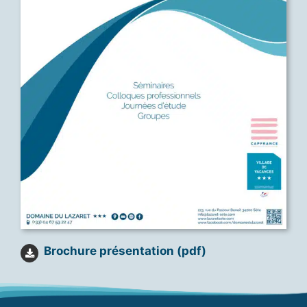
Brochure présentation (pdf)