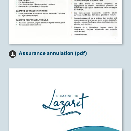
Assurance annulation (pdf)