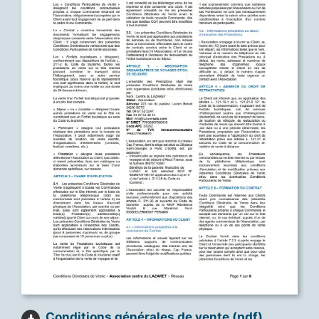
Conditions générales de vente (pdf)