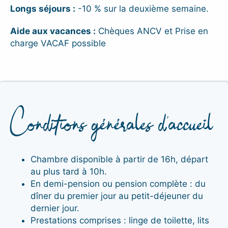
Longs séjours :
-10 % sur la deuxième semaine.
Aide aux vacances :
Chèques ANCV et Prise en
charge VACAF possible
Conditions générales d’accueil
Chambre disponible à partir de 16h, départ
au plus tard à 10h.
En demi-pension ou pension complète : du
dîner du premier jour au petit-déjeuner du
dernier jour.
Prestations comprises : linge de toilette, lits