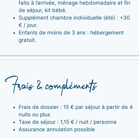
faits à l’arrivée, ménage hebdomadaire et fin
de séjour, kit bébé.
Supplément chambre individuelle (été) : +30
€ / jour.
Enfants de moins de 3 ans : hébergement
gratuit.
Frais & compléments
Frais de dossier : 15 € par séjour à partir de 4
nuits ou plus
Taxe de séjour : 1,15 € / nuit / personne
Assurance annulation possible