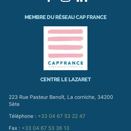
MEMBRE DU RÉSEAU CAP FRANCE
CENTRE LE LAZARET
223 Rue Pasteur Benoît, La corniche, 34200
Sète
Téléphone :
+33 04 67 53 22 47
Fax :
+33 04 67 53 36 13