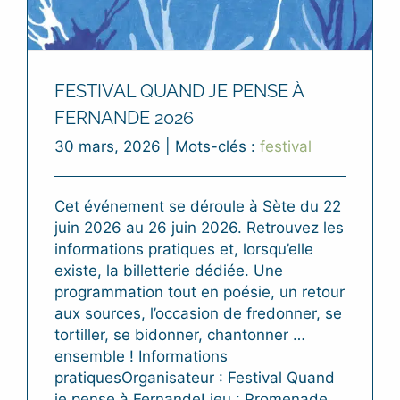
FESTIVAL QUAND JE PENSE À
FERNANDE 2026
30 mars, 2026
|
Mots-clés :
festival
Cet événement se déroule à Sète du 22
juin 2026 au 26 juin 2026. Retrouvez les
informations pratiques et, lorsqu’elle
existe, la billetterie dédiée. Une
programmation tout en poésie, un retour
aux sources, l’occasion de fredonner, se
tortiller, se bidonner, chantonner …
ensemble ! Informations
pratiquesOrganisateur : Festival Quand
je pense à FernandeLieu : Promenade