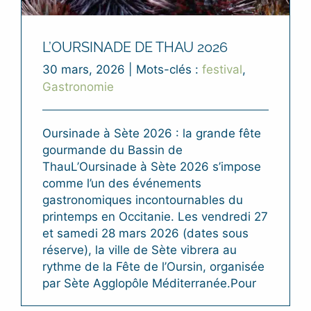
L’OURSINADE DE THAU 2026
30 mars, 2026
|
Mots-clés :
festival
,
Gastronomie
Oursinade à Sète 2026 : la grande fête
gourmande du Bassin de
ThauL’Oursinade à Sète 2026 s’impose
comme l’un des événements
gastronomiques incontournables du
printemps en Occitanie. Les vendredi 27
et samedi 28 mars 2026 (dates sous
réserve), la ville de Sète vibrera au
rythme de la Fête de l’Oursin, organisée
par Sète Agglopôle Méditerranée.Pour