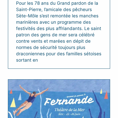
Pour les 78 ans du Grand pardon de la
Saint-Pierre, l’amicale des pêcheurs
Sète-Môle s’est remontée les manches
marinières avec un programme des
festivités des plus affriandants. Le saint
patron des gens de mer sera célébré
contre vents et marées en dépit de
normes de sécurité toujours plus
draconiennes pour des familles sétoises
sortant en