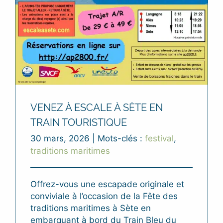
VENEZ À ESCALE À SÈTE EN
TRAIN TOURISTIQUE
30 mars, 2026
|
Mots-clés :
festival
,
traditions maritimes
Offrez-vous une escapade originale et
conviviale à l’occasion de la Fête des
traditions maritimes à Sète en
embarquant à bord du Train Bleu du