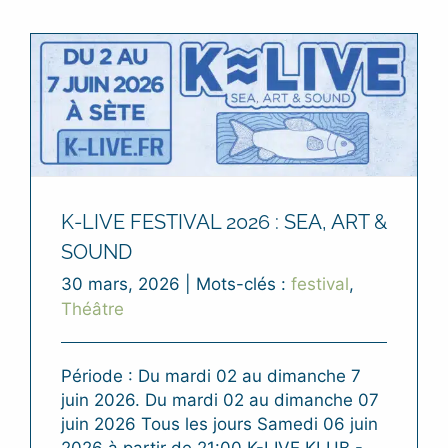
K-LIVE FESTIVAL 2026 : SEA, ART &
SOUND
30 mars, 2026
|
Mots-clés :
festival
,
Théâtre
Période : Du mardi 02 au dimanche 7
juin 2026. Du mardi 02 au dimanche 07
juin 2026 Tous les jours Samedi 06 juin