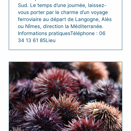
Sud. Le temps d’une journée, laissez-
vous porter par le charme d’un voyage
ferroviaire au départ de Langogne, Alès
ou Nîmes, direction la Méditerranée.
Informations pratiquesTéléphone : 06
34 13 61 85Lieu