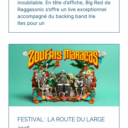
inoubliable. En tête d’affiche, Big Red de
Raggasonic s’offre un live exceptionnel
accompagné du backing band Irie
Ites pour un
FESTIVAL : LA ROUTE DU LARGE