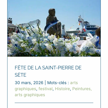
FÊTE DE LA SAINT-PIERRE DE
SÈTE
30 mars, 2026
|
Mots-clés :
arts
graphiques
,
festival
,
Histoire
,
Peintures,
arts graphiques