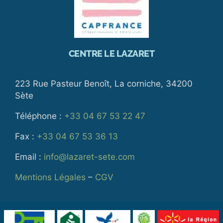
CENTRE LE LAZARET
223 Rue Pasteur Benoît, La corniche, 34200
Sète
Téléphone :
+33 04 67 53 22 47
Fax :
+33 04 67 53 36 13
Email :
info@lazaret-sete.com
Mentions Légales
–
CGV