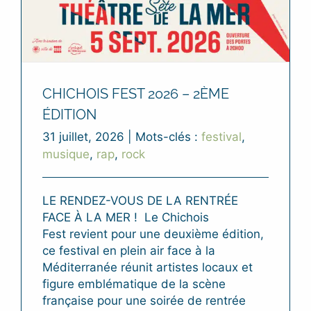
CHICHOIS FEST 2026 – 2ÈME
ÉDITION
31 juillet, 2026
|
Mots-clés :
festival
,
musique
,
rap
,
rock
LE RENDEZ-VOUS DE LA RENTRÉE
FACE À LA MER ! Le Chichois
Fest revient pour une deuxième édition,
ce festival en plein air face à la
Méditerranée réunit artistes locaux et
figure emblématique de la scène
française pour une soirée de rentrée