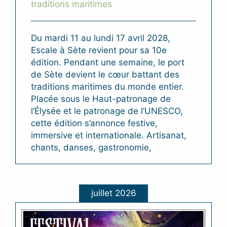
traditions maritimes
Du mardi 11 au lundi 17 avril 2028,
Escale à Sète revient pour sa 10e
édition. Pendant une semaine, le port
de Sète devient le cœur battant des
traditions maritimes du monde entier.
Placée sous le Haut-patronage de
l’Élysée et le patronage de l’UNESCO,
cette édition s’annonce festive,
immersive et internationale. Artisanat,
chants, danses, gastronomie,
juillet 2026