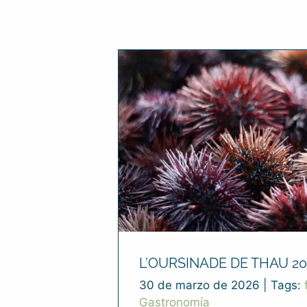
L’OURSINADE DE THAU 20
30 de marzo de 2026
|
Tags:
Gastronomía