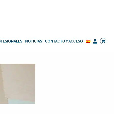
OFESIONALES
NOTICIAS
CONTACTO Y ACCESO