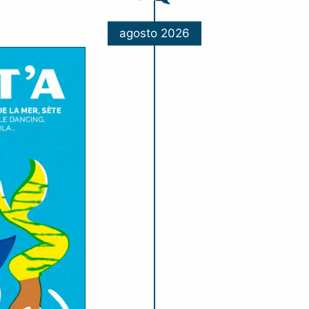
agosto 2026