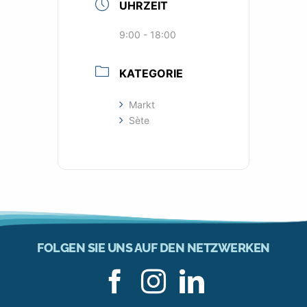
UHRZEIT
9:00 - 18:00
KATEGORIE
Markt
Sète
FOLGEN SIE UNS AUF DEN NETZWERKEN