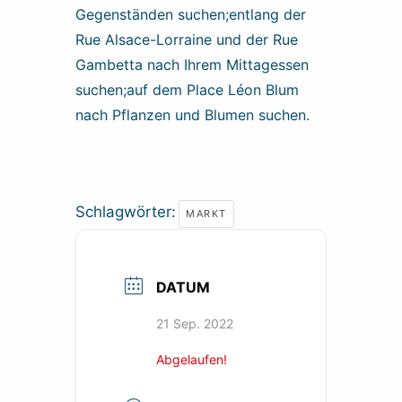
Gegenständen suchen;entlang der
Rue Alsace-Lorraine und der Rue
Gambetta nach Ihrem Mittagessen
suchen;auf dem Place Léon Blum
nach Pflanzen und Blumen suchen.
Schlagwörter:
MARKT
DATUM
21 Sep. 2022
Abgelaufen!