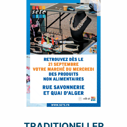
TRADITIONELLER