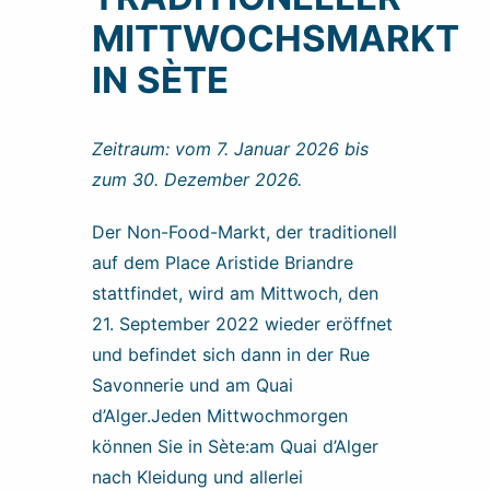
MITTWOCHSMARKT
IN SÈTE
Zeitraum: vom 7. Januar 2026 bis
zum 30. Dezember 2026.
Der Non-Food-Markt, der traditionell
auf dem Place Aristide Briandre
stattfindet, wird am Mittwoch, den
21. September 2022 wieder eröffnet
und befindet sich dann in der Rue
Savonnerie und am Quai
d’Alger.Jeden Mittwochmorgen
können Sie in Sète:am Quai d’Alger
nach Kleidung und allerlei