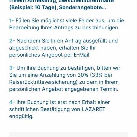
freiem Anreisetag, Zwischenaufenthalte
(Beispiel: 10 Tage), Sonderangebote…
1-
Füllen Sie möglichst viele Felder aus, um die
Bearbeitung Ihres Antrags zu beschleunigen.
2-
Nachdem Sie Ihren Antrag ausgefüllt und
abgeschickt haben, erhalten Sie Ihr
persönliches Angebot per E-Mail.
3-
Um Ihre Buchung zu bestätigen, bitten wir
Sie um eine Anzahlung von 30% (33% bei
Reiserücktrittsversicherung) zu dem in Ihrem
persönlichen Angebot angegebenen Termin.
4-
Ihre Buchung ist erst nach Erhalt einer
schriftlichen Bestätigung von LAZARET
endgültig.