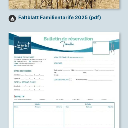
Faltblatt Familientarife 2025 (pdf)