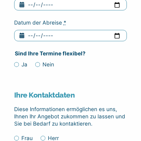
Datum der Abreise
*
Sind Ihre Termine flexibel?
Ja
Nein
Ihre Kontaktdaten
Diese Informationen ermöglichen es uns,
Ihnen Ihr Angebot zukommen zu lassen und
Sie bei Bedarf zu kontaktieren.
Frau
Herr