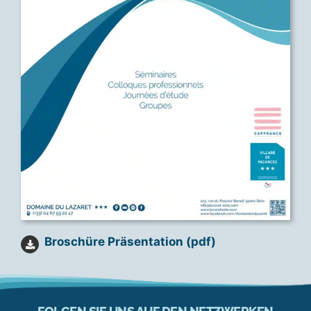
Broschüre Präsentation (pdf)