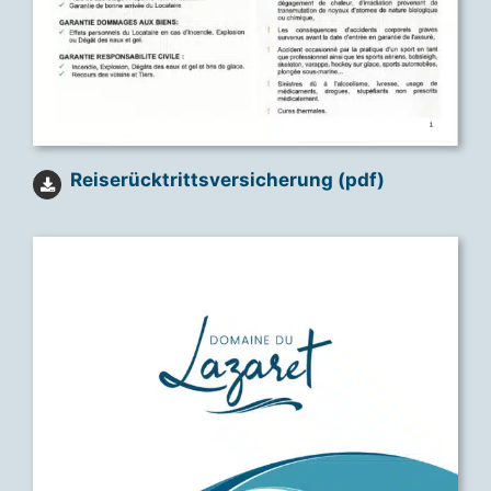
Reiserücktrittsversicherung (pdf)