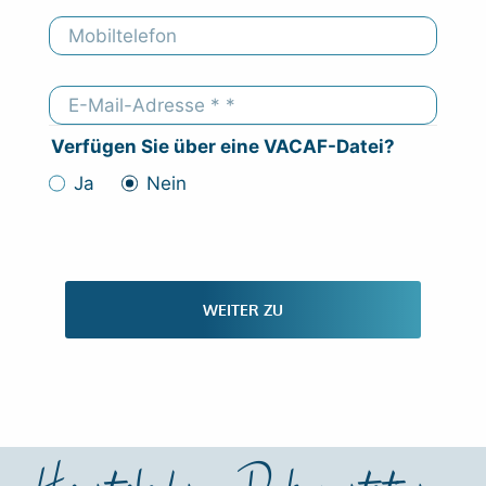
Verfügen Sie über eine VACAF-Datei?
Ja
Nein
WEITER ZU