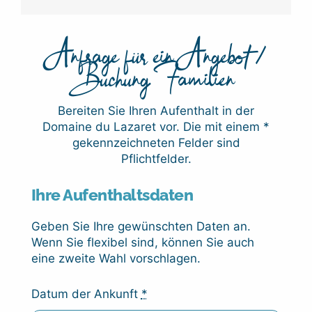
25%
Anfrage für ein Angebot /
Buchung Familien
Bereiten Sie Ihren Aufenthalt in der
Domaine du Lazaret vor. Die mit einem *
gekennzeichneten Felder sind
Pflichtfelder.
Ihre Aufenthaltsdaten
Geben Sie Ihre gewünschten Daten an.
Wenn Sie flexibel sind, können Sie auch
eine zweite Wahl vorschlagen.
Datum der Ankunft
*