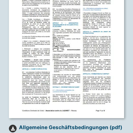
Allgemeine Geschäftsbedingungen (pdf)