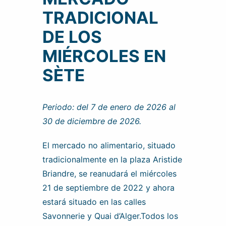
TRADICIONAL
DE LOS
MIÉRCOLES EN
SÈTE
Periodo: del 7 de enero de 2026 al
30 de diciembre de 2026.
El mercado no alimentario, situado
tradicionalmente en la plaza Aristide
Briandre, se reanudará el miércoles
21 de septiembre de 2022 y ahora
estará situado en las calles
Savonnerie y Quai d’Alger.Todos los