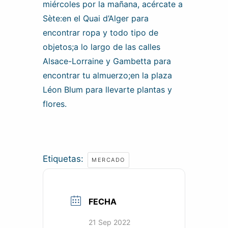
miércoles por la mañana, acércate a
Sète:en el Quai d’Alger para
encontrar ropa y todo tipo de
objetos;a lo largo de las calles
Alsace-Lorraine y Gambetta para
encontrar tu almuerzo;en la plaza
Léon Blum para llevarte plantas y
flores.
Etiquetas:
MERCADO
FECHA
21 Sep 2022