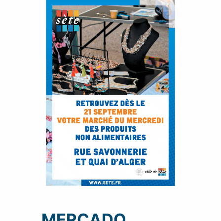
MERCADO