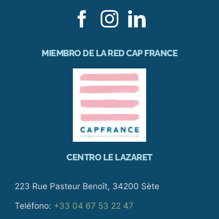
MIEMBRO DE LA RED CAP FRANCE
CENTRO LE LAZARET
223 Rue Pasteur Benoît, 34200 Sète
Teléfono:
+33 04 67 53 22 47