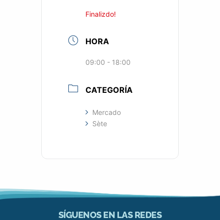
Finalizdo!
HORA
09:00 - 18:00
CATEGORÍA
Mercado
Sète
SÍGUENOS EN LAS REDES