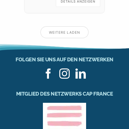
Schnäppchen suchen.
DETAILS ANZEIGEN
Praktische
WEITERE LADEN
FOLGEN SIE UNS AUF DEN NETZWERKEN
MITGLIED DES NETZWERKS CAP FRANCE