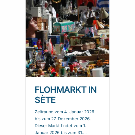
FLOHMARKT IN
SÈTE
Zeitraum: vom 4. Januar 2026
bis zum 27. Dezember 2026.
Dieser Markt findet vom 1.
Januar 2026 bis zum 31.