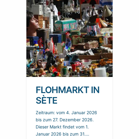
FLOHMARKT IN
SÈTE
Zeitraum: vom 4. Januar 2026
bis zum 27. Dezember 2026.
Dieser Markt findet vom 1.
Januar 2026 bis zum 31.