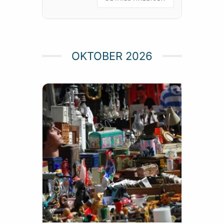
Praktische
OKTOBER 2026