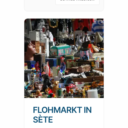
FLOHMARKT IN
SÈTE