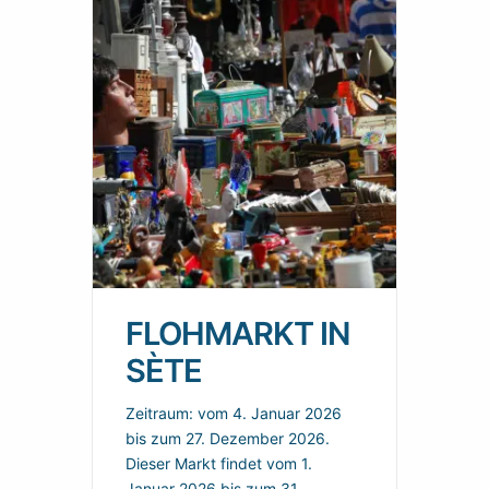
FLOHMARKT IN
SÈTE
Zeitraum: vom 4. Januar 2026
bis zum 27. Dezember 2026.
Dieser Markt findet vom 1.
Januar 2026 bis zum 31.