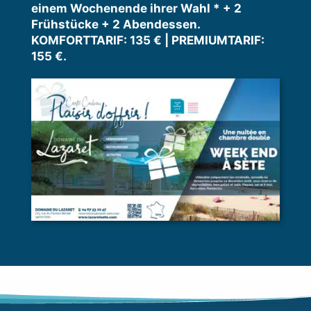
einem Wochenende ihrer Wahl * + 2
Frühstücke + 2 Abendessen.
KOMFORTTARIF: 135 € | PREMIUMTARIF:
155 €.