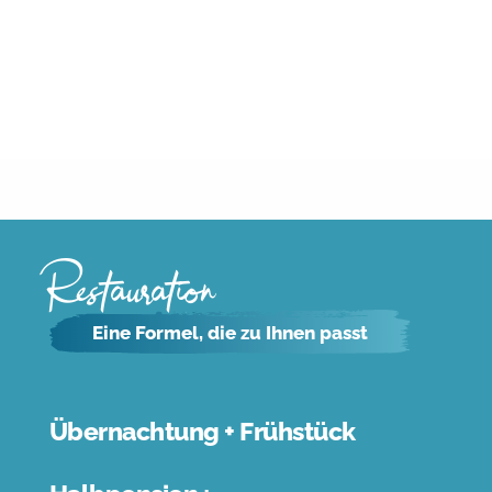
Restauration
Eine Formel, die zu Ihnen passt
Übernachtung + Frühstück