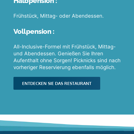
Halbpension :
Frühstück, Mittag- oder Abendessen.
Vollpension :
All-Inclusive-Formel mit Frühstück, Mittag-
und Abendessen.
Genießen Sie Ihren
Aufenthalt ohne Sorgen!
Picknicks sind nach
vorheriger Reservierung ebenfalls möglich.
ENTDECKEN SIE DAS RESTAURANT