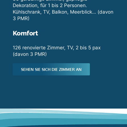
Dekoration, für 1 bis 2 Personen.
Kühlschrank, TV, Balkon, Meerblick… (davon
3 PMR)
Komfort
126 renovierte Zimmer, TV, 2 bis 5 pax
(davon 3 PMR)
SEHEN SIE SICH DIE ZIMMER AN