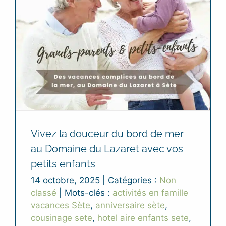
Vivez la douceur du bord de mer
au Domaine du Lazaret avec vos
petits enfants
14 octobre, 2025
|
Catégories :
Non
classé
|
Mots-clés :
activités en famille
vacances Sète
,
anniversaire sète
,
cousinage sete
,
hotel aire enfants sete
,