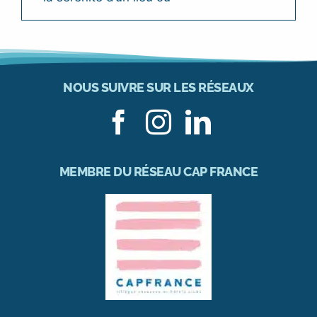
NOUS SUIVRE SUR LES RÉSEAUX
MEMBRE DU RÉSEAU CAP FRANCE