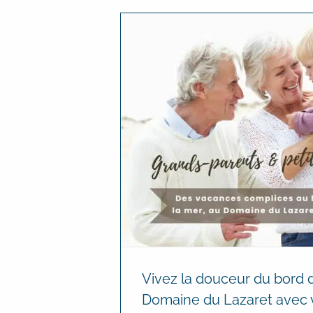
Vivez la douceur du bord 
Domaine du Lazaret avec v