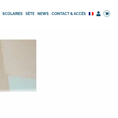
SCOLAIRES
SÈTE
NEWS
CONTACT & ACCÈS