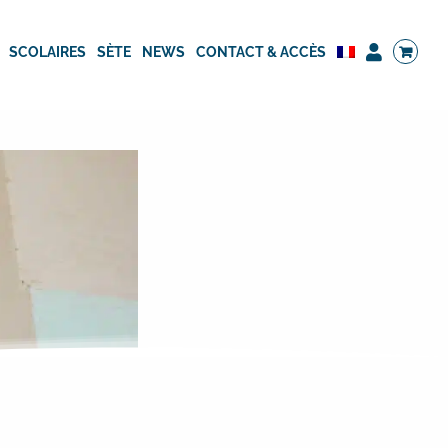
SCOLAIRES
SÈTE
NEWS
CONTACT & ACCÈS