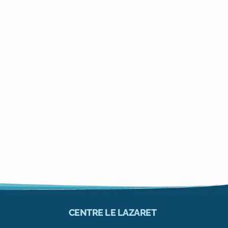
CENTRE LE LAZARET