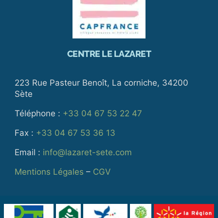
CENTRE LE LAZARET
223 Rue Pasteur Benoît, La corniche, 34200
Sète
Téléphone :
+33 04 67 53 22 47
Fax :
+33 04 67 53 36 13
Email :
info@lazaret-sete.com
Mentions Légales
–
CGV