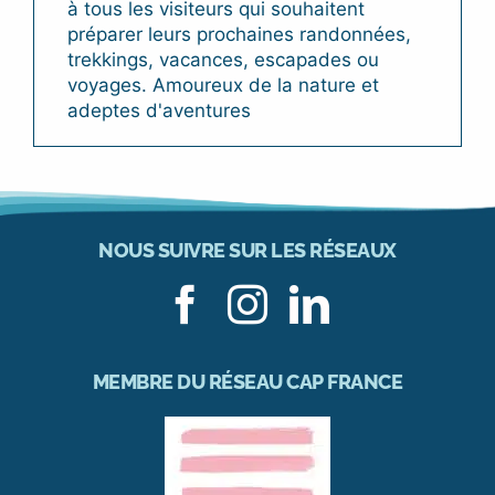
à tous les visiteurs qui souhaitent
préparer leurs prochaines randonnées,
trekkings, vacances, escapades ou
voyages. Amoureux de la nature et
adeptes d'aventures
NOUS SUIVRE SUR LES RÉSEAUX
MEMBRE DU RÉSEAU CAP FRANCE