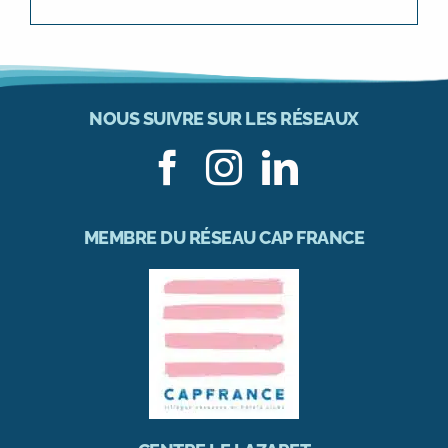
NOUS SUIVRE SUR LES RÉSEAUX
MEMBRE DU RÉSEAU CAP FRANCE