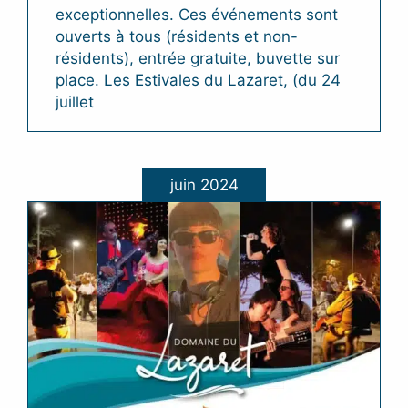
exceptionnelles. Ces événements sont
ouverts à tous (résidents et non-
résidents), entrée gratuite, buvette sur
place. Les Estivales du Lazaret, (du 24
juillet
juin 2024