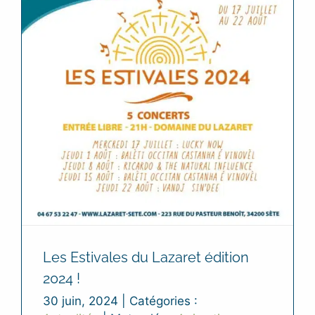
Les Estivales du Lazaret édition
2024 !
30 juin, 2024
|
Catégories :