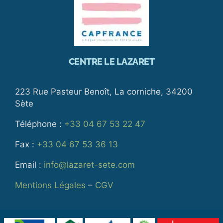
CENTRE LE LAZARET
223 Rue Pasteur Benoît, La corniche, 34200
Sète
Téléphone :
+33 04 67 53 22 47
Fax :
+33 04 67 53 36 13
Email :
info@lazaret-sete.com
Mentions Légales
–
CGV