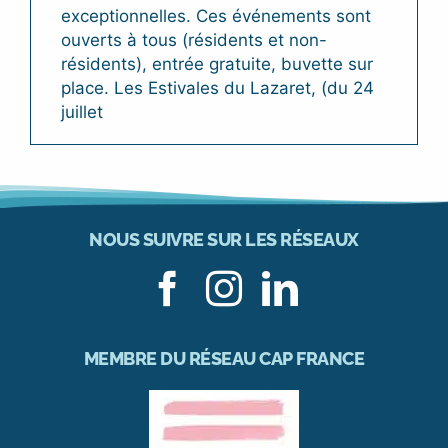
exceptionnelles. Ces événements sont
ouverts à tous (résidents et non-
résidents), entrée gratuite, buvette sur
place. Les Estivales du Lazaret, (du 24
juillet
NOUS SUIVRE SUR LES RÉSEAUX
MEMBRE DU RÉSEAU CAP FRANCE