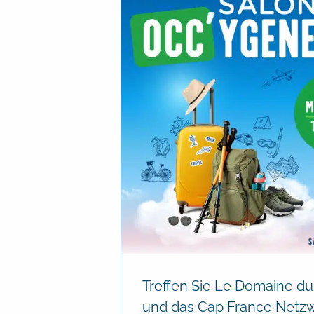
Treffen Sie Le Domaine du
und das Cap France Netzw