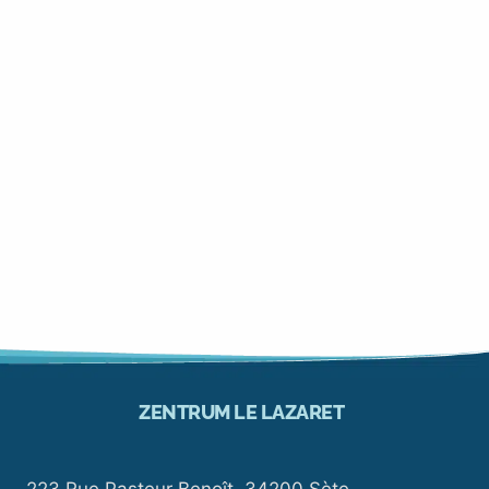
ZENTRUM LE LAZARET