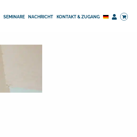
G
SEMINARE
NACHRICHT
KONTAKT & ZUGANG