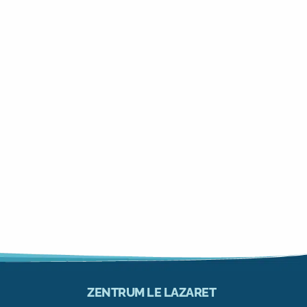
ZENTRUM LE LAZARET