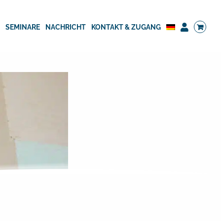
G
SEMINARE
NACHRICHT
KONTAKT & ZUGANG