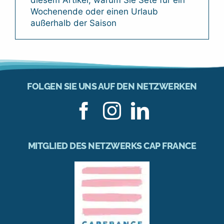
Wochenende oder einen Urlaub
außerhalb der Saison
FOLGEN SIE UNS AUF DEN NETZWERKEN
MITGLIED DES NETZWERKS CAP FRANCE