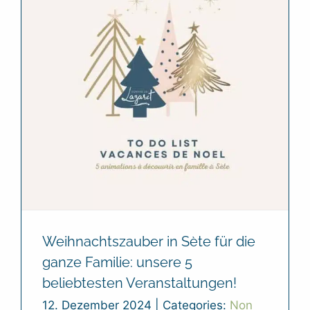
Weihnachtszauber in Sète für die
ganze Familie: unsere 5
beliebtesten Veranstaltungen!
12. Dezember 2024
|
Categories:
Non