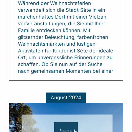
Während der Weihnachtsferien
verwandelt sich die Stadt Sète in ein
märchenhaftes Dorf mit einer Vielzahl
vonVeranstaltungen, die Sie mit Ihrer
Familie entdecken können. Mit
glitzernder Beleuchtung, farbenfrohen
Weihnachtsmärkten und lustigen
Aktivitäten für Kinder ist Sète der ideale
Ort, um unvergessliche Erinnerungen zu
schaffen. Ob Sie nun auf der Suche
nach gemeinsamen Momenten bei einer
August 2024