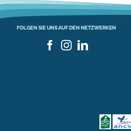
FOLGEN SIE UNS AUF DEN NETZWERKEN