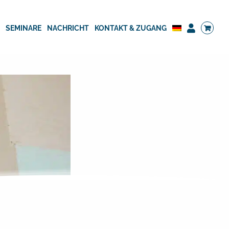
G
SEMINARE
NACHRICHT
KONTAKT & ZUGANG