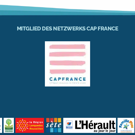
MITGLIED DES NETZWERKS CAP FRANCE