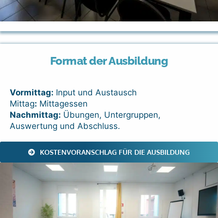
Format der Ausbildung
Vormittag:
Input und Austausch
Mittag
:
Mittagessen
Nachmittag:
Übungen, Untergruppen,
Auswertung und Abschluss.
KOSTENVORANSCHLAG FÜR DIE AUSBILDUNG