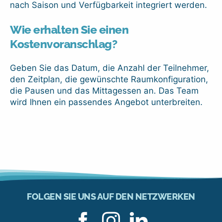
nach Saison und Verfügbarkeit integriert werden.
Wie erhalten Sie einen
Kostenvoranschlag?
Geben Sie das Datum, die Anzahl der Teilnehmer,
den Zeitplan, die gewünschte Raumkonfiguration,
die Pausen und das Mittagessen an. Das Team
wird Ihnen ein passendes Angebot unterbreiten.
FOLGEN SIE UNS AUF DEN NETZWERKEN