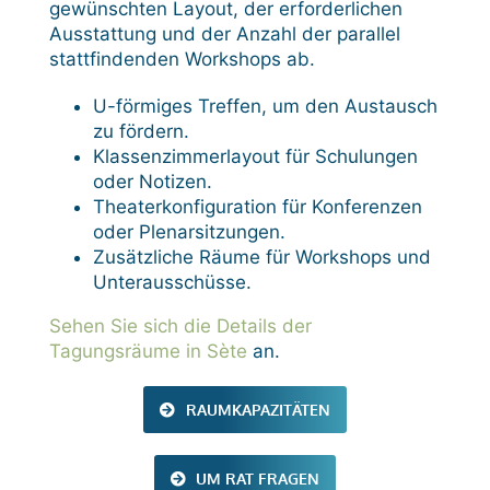
gewünschten Layout, der erforderlichen
Ausstattung und der Anzahl der parallel
stattfindenden Workshops ab.
U-förmiges Treffen, um den Austausch
zu fördern.
Klassenzimmerlayout für Schulungen
oder Notizen.
Theaterkonfiguration für Konferenzen
oder Plenarsitzungen.
Zusätzliche Räume für Workshops und
Unterausschüsse.
Sehen Sie sich die Details der
Tagungsräume in Sète
an.
RAUMKAPAZITÄTEN
UM RAT FRAGEN