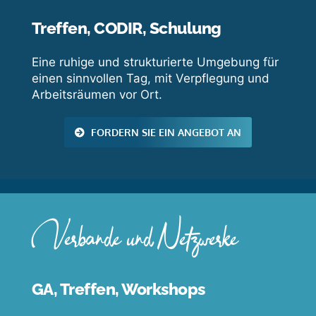
Treffen, CODIR, Schulung
Eine ruhige und strukturierte Umgebung für
einen sinnvollen Tag, mit Verpflegung und
Arbeitsräumen vor Ort.
FORDERN SIE EIN ANGEBOT AN
Verbände und Netzwerke
GA, Treffen, Workshops