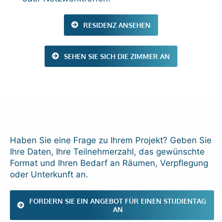
RESIDENZ ANSEHEN
SEHEN SIE SICH DIE ZIMMER AN
Haben Sie eine Frage zu Ihrem Projekt? Geben Sie
Ihre Daten, Ihre Teilnehmerzahl, das gewünschte
Format und Ihren Bedarf an Räumen, Verpflegung
oder Unterkunft an.
FORDERN SIE EIN ANGEBOT FÜR EINEN STUDIENTAG
AN