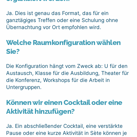
Ja. Dies ist genau das Format, das für ein
ganztägiges Treffen oder eine Schulung ohne
Übernachtung vor Ort empfohlen wird.
Welche Raumkonfiguration wählen
Sie?
Die Konfiguration hängt vom Zweck ab: U für den
Austausch, Klasse für die Ausbildung, Theater für
die Konferenz, Workshops für die Arbeit in
Untergruppen.
Können wir einen Cocktail oder eine
Aktivität hinzufügen?
Ja. Ein abschließender Cocktail, eine verstärkte
Pause oder eine kurze Aktivität in Sète können je