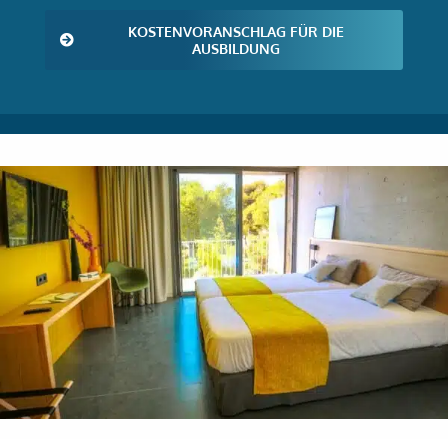
KOSTENVORANSCHLAG FÜR DIE
AUSBILDUNG