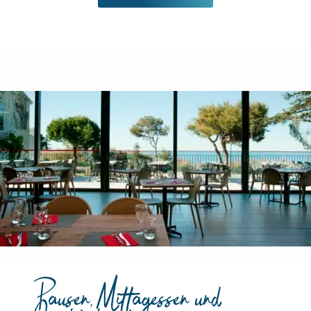
Pausen, Mittagessen und