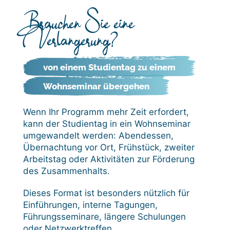
Brauchen Sie eine
Verlängerung?
von einem Studientag zu einem
Wohnseminar übergehen
Wenn Ihr Programm mehr Zeit erfordert,
kann der Studientag in ein Wohnseminar
umgewandelt werden: Abendessen,
Übernachtung vor Ort, Frühstück, zweiter
Arbeitstag oder Aktivitäten zur Förderung
des Zusammenhalts.
Dieses Format ist besonders nützlich für
Einführungen, interne Tagungen,
Führungsseminare, längere Schulungen
oder Netzwerktreffen.