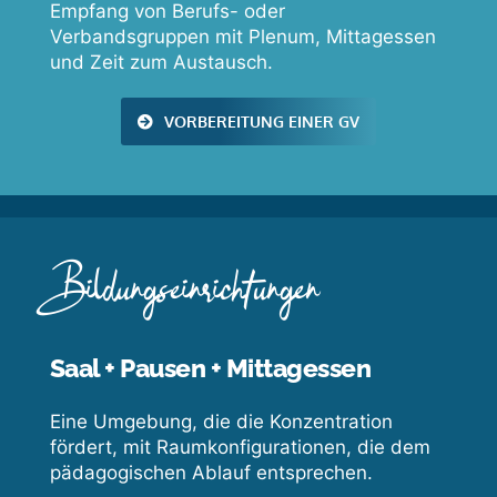
Empfang von Berufs- oder
Verbandsgruppen mit Plenum, Mittagessen
und Zeit zum Austausch.
VORBEREITUNG EINER GV
Bildungseinrichtungen
Saal + Pausen + Mittagessen
Eine Umgebung, die die Konzentration
fördert, mit Raumkonfigurationen, die dem
pädagogischen Ablauf entsprechen.