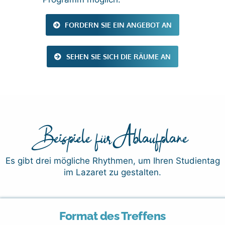
FORDERN SIE EIN ANGEBOT AN
SEHEN SIE SICH DIE RÄUME AN
Beispiele für Ablaufpläne
Es gibt drei mögliche Rhythmen, um Ihren Studientag
im Lazaret zu gestalten.
Format des Treffens