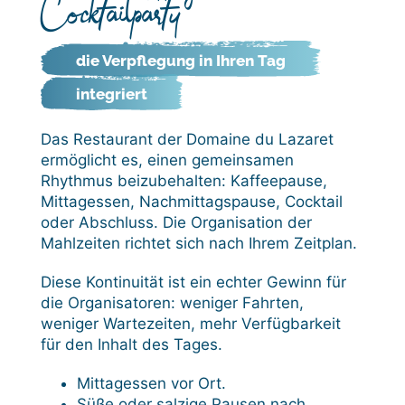
Cocktailparty
die Verpflegung in Ihren Tag
integriert
Das Restaurant der Domaine du Lazaret
ermöglicht es, einen gemeinsamen
Rhythmus beizubehalten: Kaffeepause,
Mittagessen, Nachmittagspause, Cocktail
oder Abschluss. Die Organisation der
Mahlzeiten richtet sich nach Ihrem Zeitplan.
Diese Kontinuität ist ein echter Gewinn für
die Organisatoren: weniger Fahrten,
weniger Wartezeiten, mehr Verfügbarkeit
für den Inhalt des Tages.
Mittagessen vor Ort.
Süße oder salzige Pausen nach