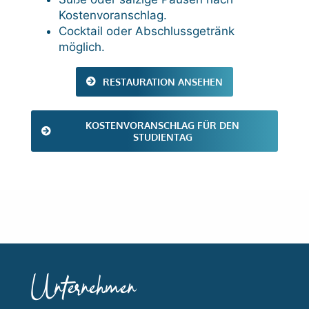
Kostenvoranschlag.
Cocktail oder Abschlussgetränk
möglich.
RESTAURATION ANSEHEN
KOSTENVORANSCHLAG FÜR DEN
STUDIENTAG
Unternehmen