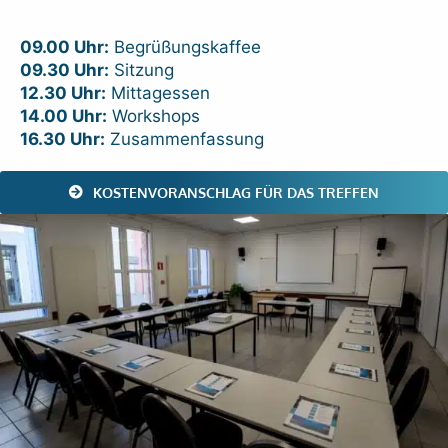
09.00 Uhr:
Begrüßungskaffee
09.30 Uhr:
Sitzung
12.30 Uhr:
Mittagessen
14.00 Uhr:
Workshops
16.30 Uhr:
Zusammenfassung
KOSTENVORANSCHLAG FÜR DAS TREFFEN