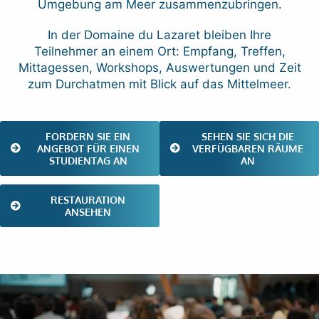
Umgebung am Meer zusammenzubringen.
In der Domaine du Lazaret bleiben Ihre
Teilnehmer an einem Ort: Empfang, Treffen,
Mittagessen, Workshops, Auswertungen und Zeit
zum Durchatmen mit Blick auf das Mittelmeer.
FORDERN SIE EIN
SEHEN SIE SICH DIE
ANGEBOT FÜR EINEN
VERFÜGBAREN RÄUME
STUDIENTAG AN
AN
RESTAURATION
ANSEHEN