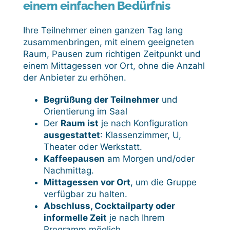
einem einfachen Bedürfnis
Ihre Teilnehmer einen ganzen Tag lang
zusammenbringen, mit einem geeigneten
Raum, Pausen zum richtigen Zeitpunkt und
einem Mittagessen vor Ort, ohne die Anzahl
der Anbieter zu erhöhen.
Begrüßung der Teilnehmer
und
Orientierung im Saal
Der
Raum ist
je nach Konfiguration
ausgestattet
: Klassenzimmer, U,
Theater oder Werkstatt.
Kaffeepausen
am Morgen und/oder
Nachmittag.
Mittagessen vor Ort
, um die Gruppe
verfügbar zu halten.
Abschluss, Cocktailparty oder
informelle Zeit
je nach Ihrem
Programm möglich.