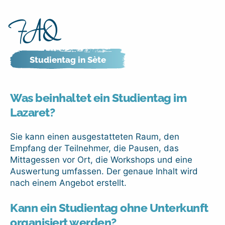
FAQ
Studientag in Sète
Was beinhaltet ein Studientag im
Lazaret?
Sie kann einen ausgestatteten Raum, den
Empfang der Teilnehmer, die Pausen, das
Mittagessen vor Ort, die Workshops und eine
Auswertung umfassen. Der genaue Inhalt wird
nach einem Angebot erstellt.
Kann ein Studientag ohne Unterkunft
organisiert werden?