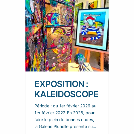
EXPOSITION :
KALEIDOSCOPE
Période : du 1er février 2026 au
1er février 2027. En 2026, pour
faire le plein de bonnes ondes,
la Galerie Plurielle présente sur
chacun de ces deux espaces,