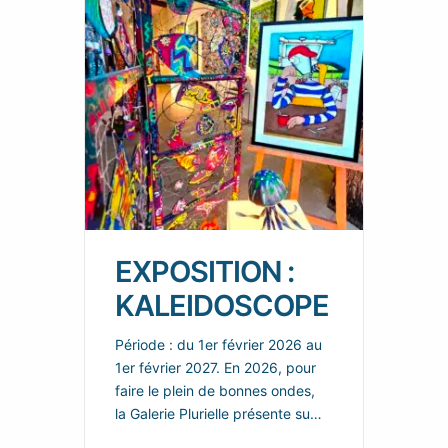
EXPOSITION :
KALEIDOSCOPE
Période : du 1er février 2026 au
1er février 2027. En 2026, pour
faire le plein de bonnes ondes,
la Galerie Plurielle présente sur
chacun de ces deux espaces,