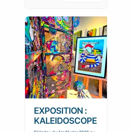
EXPOSITION :
KALEIDOSCOPE