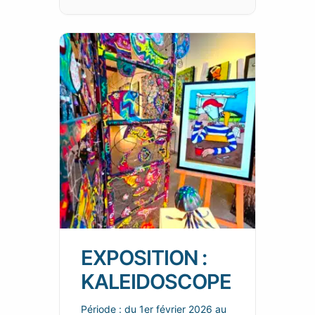
EXPOSITION :
KALEIDOSCOPE
Période : du 1er février 2026 au