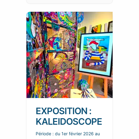
EXPOSITION :
KALEIDOSCOPE
Période : du 1er février 2026 au