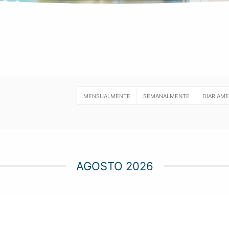
MENSUALMENTE
SEMANALMENTE
DIARIAM
AGOSTO 2026