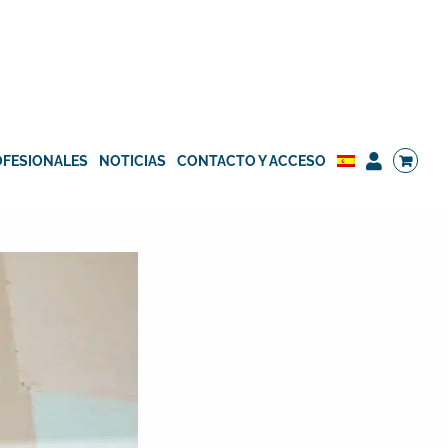
OFESIONALES
NOTICIAS
CONTACTO Y ACCESO