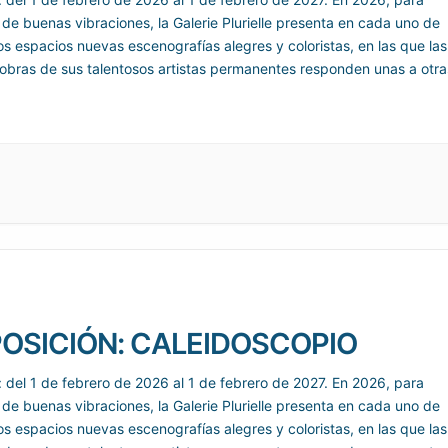
 de buenas vibraciones, la Galerie Plurielle presenta en cada uno de
os espacios nuevas escenografías alegres y coloristas, en las que las
obras de sus talentosos artistas permanentes responden unas a otra
ragmentos animados de
OSICIÓN: CALEIDOSCOPIO
: del 1 de febrero de 2026 al 1 de febrero de 2027. En 2026, para
 de buenas vibraciones, la Galerie Plurielle presenta en cada uno de
os espacios nuevas escenografías alegres y coloristas, en las que las