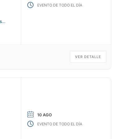
EVENTO DE TODO EL DÍA
s
VER DETALLE
10 AGO
EVENTO DE TODO EL DÍA