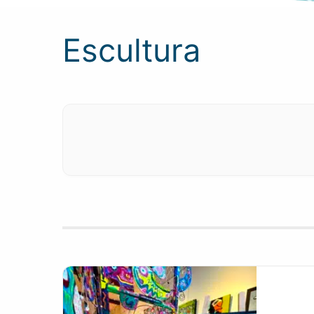
Escultura