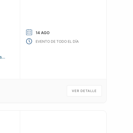
14 AGO
EVENTO DE TODO EL DÍA
s
VER DETALLE