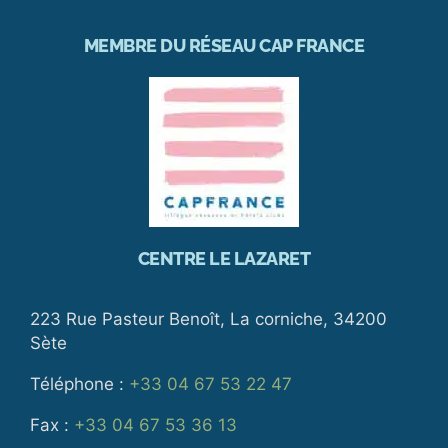
MEMBRE DU RÉSEAU CAP FRANCE
CENTRE LE LAZARET
223 Rue Pasteur Benoît, La corniche, 34200
Sète
Téléphone :
+33 04 67 53 22 47
Fax :
+33 04 67 53 36 13