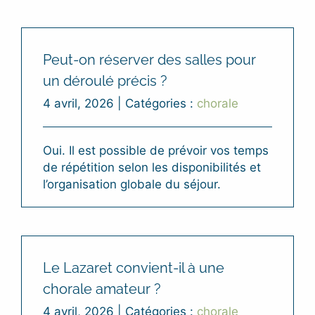
Peut-on réserver des salles pour
un déroulé précis ?
4 avril, 2026
|
Catégories :
chorale
Oui. Il est possible de prévoir vos temps
de répétition selon les disponibilités et
l’organisation globale du séjour.
Le Lazaret convient-il à une
chorale amateur ?
4 avril, 2026
|
Catégories :
chorale