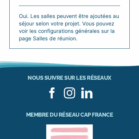
Oui. Les salles peuvent être ajoutées au
séjour selon votre projet. Vous pouvez
voir les configurations générales sur la
page Salles de réunion.
NOUS SUIVRE SUR LES RÉSEAUX
MEMBRE DU RÉSEAU CAP FRANCE