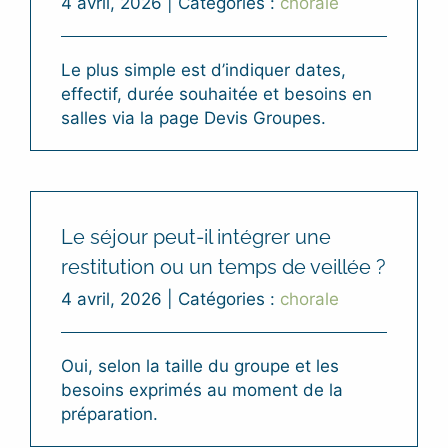
4 avril, 2026
|
Catégories :
chorale
Le plus simple est d’indiquer dates,
effectif, durée souhaitée et besoins en
salles via la page Devis Groupes.
Le séjour peut-il intégrer une
restitution ou un temps de veillée ?
4 avril, 2026
|
Catégories :
chorale
Oui, selon la taille du groupe et les
besoins exprimés au moment de la
préparation.