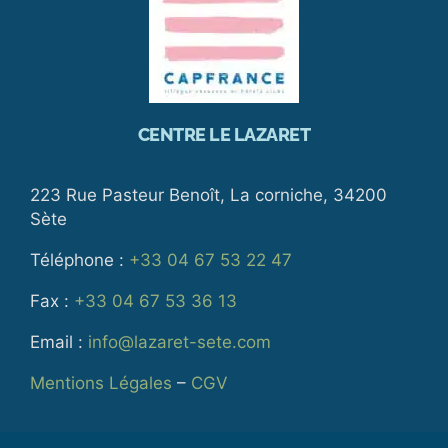
CENTRE LE LAZARET
223 Rue Pasteur Benoît, La corniche, 34200
Sète
Téléphone :
+33 04 67 53 22 47
Fax :
+33 04 67 53 36 13
Email :
info@lazaret-sete.com
Mentions Légales
–
CGV