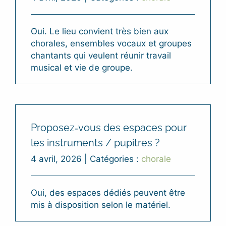
Oui. Le lieu convient très bien aux
chorales, ensembles vocaux et groupes
chantants qui veulent réunir travail
musical et vie de groupe.
Proposez‑vous des espaces pour
les instruments / pupitres ?
4 avril, 2026
|
Catégories :
chorale
Oui, des espaces dédiés peuvent être
mis à disposition selon le matériel.