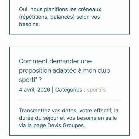
Oui, nous planifions les créneaux
(répétitions, balances) selon vos
besoins.
Comment demander une
proposition adaptée à mon club
sportif ?
4 avril, 2026
|
Catégories :
sportifs
Transmettez vos dates, votre effectif, la
durée du séjour et vos besoins en salle
via la page Devis Groupes.