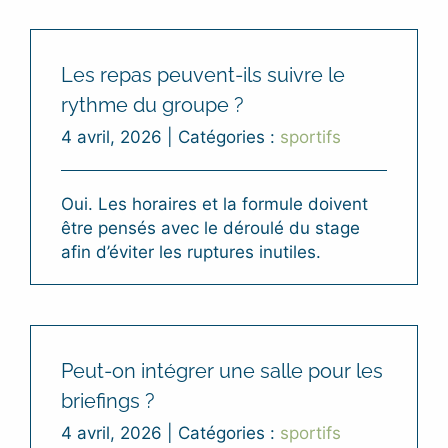
Les repas peuvent-ils suivre le
rythme du groupe ?
4 avril, 2026
|
Catégories :
sportifs
Oui. Les horaires et la formule doivent
être pensés avec le déroulé du stage
afin d’éviter les ruptures inutiles.
Peut-on intégrer une salle pour les
briefings ?
4 avril, 2026
|
Catégories :
sportifs