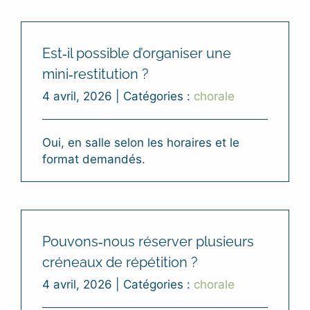
Est‑il possible d’organiser une
mini‑restitution ?
4 avril, 2026
|
Catégories :
chorale
Oui, en salle selon les horaires et le
format demandés.
Pouvons‑nous réserver plusieurs
créneaux de répétition ?
4 avril, 2026
|
Catégories :
chorale