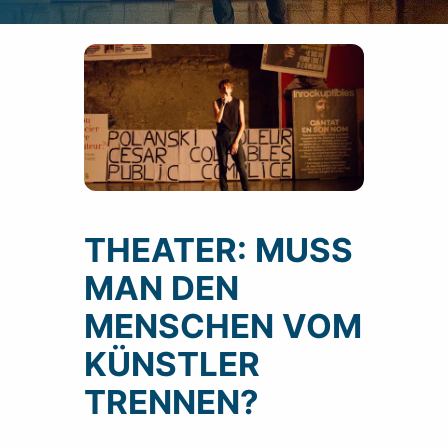
THEATER: MUSS
MAN DEN
MENSCHEN VOM
KÜNSTLER
TRENNEN?