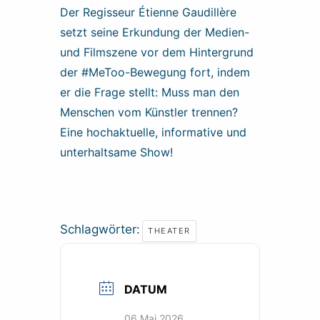
Der Regisseur Étienne Gaudillère
setzt seine Erkundung der Medien-
und Filmszene vor dem Hintergrund
der #MeToo-Bewegung fort, indem
er die Frage stellt: Muss man den
Menschen vom Künstler trennen?
Eine hochaktuelle, informative und
unterhaltsame Show!
Schlagwörter:
THEATER
DATUM
06 Mai 2026