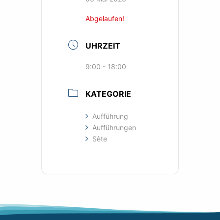
Abgelaufen!
UHRZEIT
9:00 - 18:00
KATEGORIE
Aufführung
Aufführungen
Sète