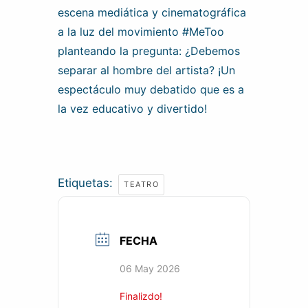
escena mediática y cinematográfica
a la luz del movimiento #MeToo
planteando la pregunta: ¿Debemos
separar al hombre del artista? ¡Un
espectáculo muy debatido que es a
la vez educativo y divertido!
Etiquetas:
TEATRO
FECHA
06 May 2026
Finalizdo!