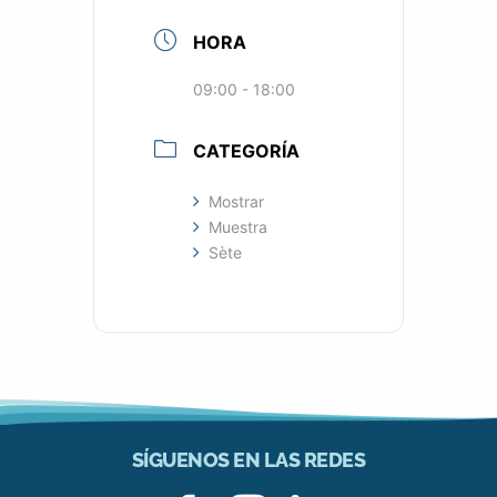
HORA
09:00 - 18:00
CATEGORÍA
Mostrar
Muestra
Sète
SÍGUENOS EN LAS REDES