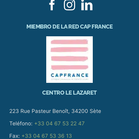
MIEMBRO DE LA RED CAP FRANCE
CENTRO LE LAZARET
223 Rue Pasteur Benoît, 34200 Sète
Teléfono:
+33 04 67 53 22 47
Fax:
+33 04 67 53 36 13