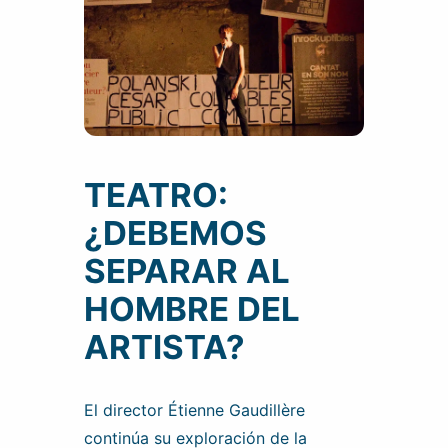
TEATRO:
¿DEBEMOS
SEPARAR AL
HOMBRE DEL
ARTISTA?
El director Étienne Gaudillère
continúa su exploración de la