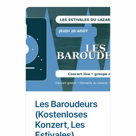
Les Baroudeurs
(Kostenloses
Konzert, Les
Estivales)