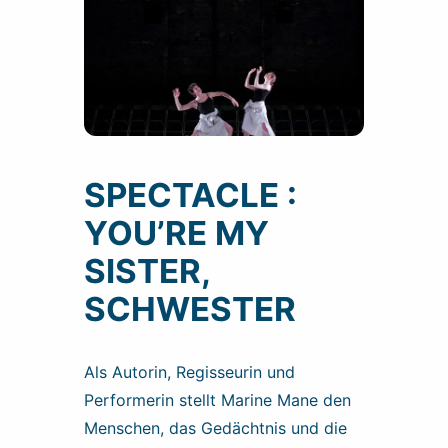
SPECTACLE :
YOU’RE MY
SISTER,
SCHWESTER
Als Autorin, Regisseurin und
Performerin stellt Marine Mane den
Menschen, das Gedächtnis und die