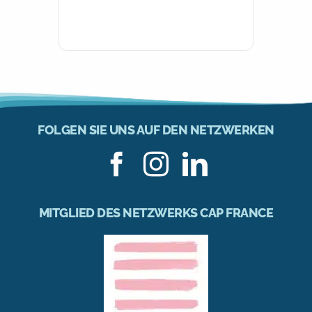
FOLGEN SIE UNS AUF DEN NETZWERKEN
MITGLIED DES NETZWERKS CAP FRANCE