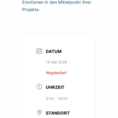
Emotionen in den Mittelpunkt ihrer
Projekte.
DATUM
19 Mai 2026
Abgelaufen!
UHRZEIT
9:00 - 18:00
STANDORT