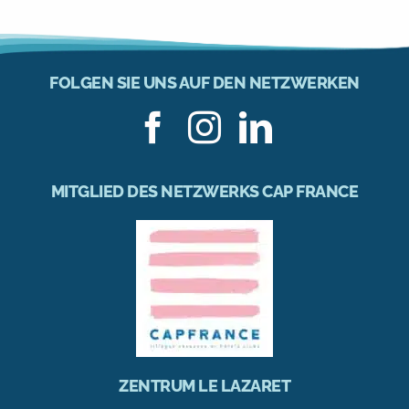
FOLGEN SIE UNS AUF DEN NETZWERKEN
MITGLIED DES NETZWERKS CAP FRANCE
ZENTRUM LE LAZARET