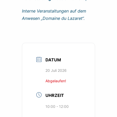
Interne Veranstaltungen auf dem
Anwesen „Domaine du Lazaret“.
DATUM
20 Juli 2026
Abgelaufen!
UHRZEIT
10:00 - 12:00