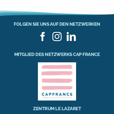
FOLGEN SIE UNS AUF DEN NETZWERKEN
MITGLIED DES NETZWERKS CAP FRANCE
ZENTRUM LE LAZARET