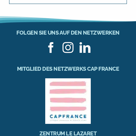
FOLGEN SIE UNS AUF DEN NETZWERKEN
MITGLIED DES NETZWERKS CAP FRANCE
ZENTRUM LE LAZARET