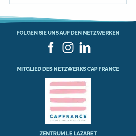
FOLGEN SIE UNS AUF DEN NETZWERKEN
MITGLIED DES NETZWERKS CAP FRANCE
ZENTRUM LE LAZARET