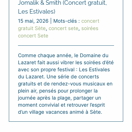
Jomalik & Smith (Concert gratuit,
Les Estivales)
15 mai, 2026
|
Mots-clés :
concert
gratuit Sète
,
concert sete
,
soirées
concert Sete
Comme chaque année, le Domaine du
Lazaret fait aussi vibrer les soirées d’été
avec son propre festival : Les Estivales
du Lazaret. Une série de concerts
gratuits et de rendez-vous musicaux en
plein air, pensés pour prolonger la
journée après la plage, partager un
moment convivial et retrouver l’esprit
d’un village vacances animé à Sète.