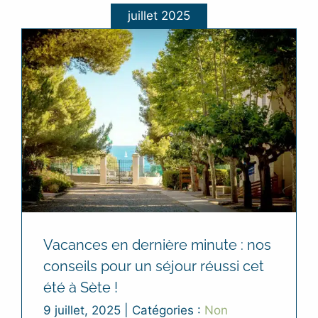
juillet 2025
Vacances en dernière minute : nos
conseils pour un séjour réussi cet
été à Sète !
9 juillet, 2025
|
Catégories :
Non