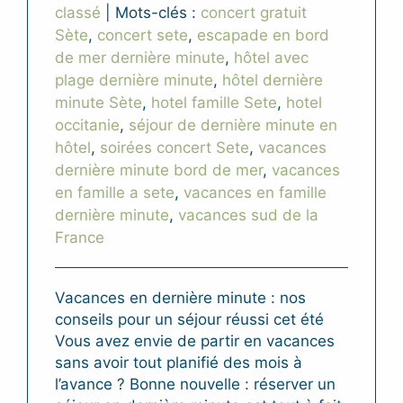
classé
|
Mots-clés :
concert gratuit
Sète
,
concert sete
,
escapade en bord
de mer dernière minute
,
hôtel avec
plage dernière minute
,
hôtel dernière
minute Sète
,
hotel famille Sete
,
hotel
occitanie
,
séjour de dernière minute en
hôtel
,
soirées concert Sete
,
vacances
dernière minute bord de mer
,
vacances
en famille a sete
,
vacances en famille
dernière minute
,
vacances sud de la
France
Vacances en dernière minute : nos
conseils pour un séjour réussi cet été
Vous avez envie de partir en vacances
sans avoir tout planifié des mois à
l’avance ? Bonne nouvelle : réserver un