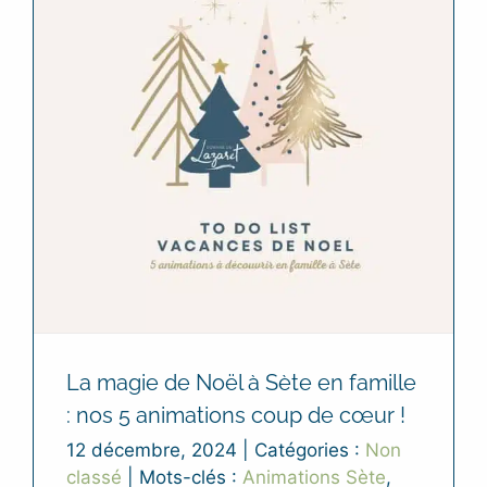
La magie de Noël à Sète en famille
: nos 5 animations coup de cœur !
12 décembre, 2024
|
Catégories :
Non
classé
|
Mots-clés :
Animations Sète
,