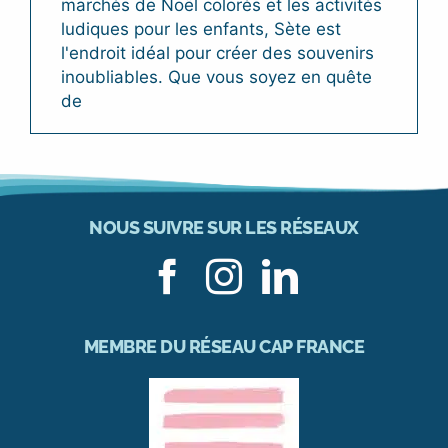
marchés de Noël colorés et les activités
ludiques pour les enfants, Sète est
l'endroit idéal pour créer des souvenirs
inoubliables. Que vous soyez en quête
de
NOUS SUIVRE SUR LES RÉSEAUX
MEMBRE DU RÉSEAU CAP FRANCE