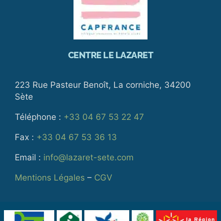
CENTRE LE LAZARET
223 Rue Pasteur Benoît, La corniche, 34200
Sète
Téléphone :
+33 04 67 53 22 47
Fax :
+33 04 67 53 36 13
Email :
info@lazaret-sete.com
Mentions Légales
–
CGV