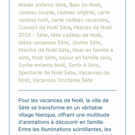
Atelier enfants Sète
,
Bain de Noël
,
cadeau couple
,
cadeau original
,
carte
cadeau noël
,
carte cadeau vacances
,
Concert de Noël Sète
,
Fééries de Noël
2024 - Sète
,
idée cadeau de Noël
,
Idées vacances Sète
,
Joutes Sète
,
Marché de Noël Sète
,
Noel en famille à
sète
,
Noël Sète
,
sejour en famille sete
,
Sortie enfants Noël
,
Sortir à Sète
,
Spectacle de Noël Sète
,
Vacances de
Noël
,
Vacances Occitanie Sète
Pour les vacances de Noël, la ville de
Sète se transforme en un véritable
village féerique, offrant une multitude
d'animations à découvrir en famille.
Entre les illuminations scintillantes, les