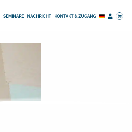
G
SEMINARE
NACHRICHT
KONTAKT & ZUGANG