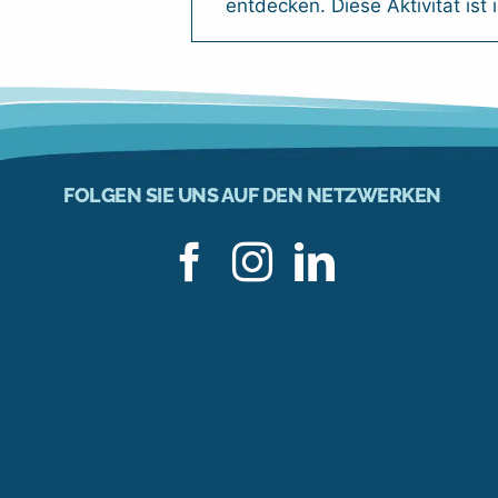
entdecken. Diese Aktivität ist i
FOLGEN SIE UNS AUF DEN NETZWERKEN