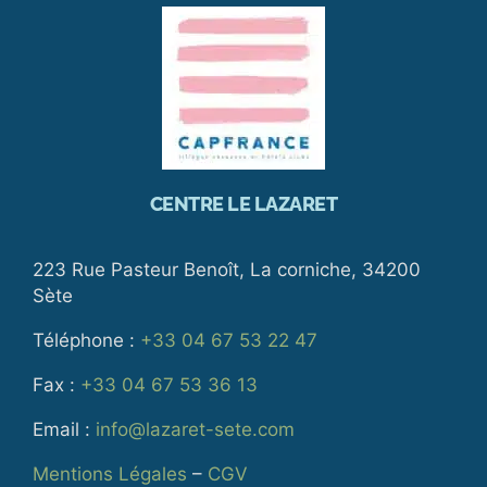
CENTRE LE LAZARET
223 Rue Pasteur Benoît, La corniche, 34200
Sète
Téléphone :
+33 04 67 53 22 47
Fax :
+33 04 67 53 36 13
Email :
info@lazaret-sete.com
Mentions Légales
–
CGV