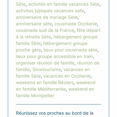
Sète
,
activités en famille vacances Sète
,
activites typiques vacances sete
,
anniversaire de mariage Sète
,
anniversaire sète
,
cousinade Occitanie
,
cousinade sud de la France
,
fête départ
à la retraite Sète
,
hébergement groupe
famille Sète
,
hébergement groupe
proche gare
,
lieux pour cousinade sète
,
lieux pour groupe accessible en train
,
organiser réunion de famille
,
réunion de
famille
,
Slowtourisme
,
vacances en
famille Sète
,
vacances en Occitanie
,
weekend en famille Béziers
,
weekend
en famille Méditerranée
,
weekend en
famille Montpellier
Réunissez vos proches au bord de la