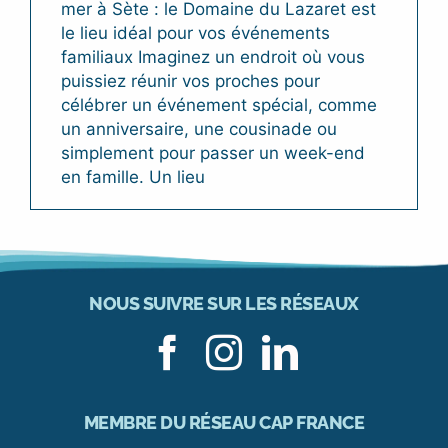
mer à Sète : le Domaine du Lazaret est
le lieu idéal pour vos événements
familiaux Imaginez un endroit où vous
puissiez réunir vos proches pour
célébrer un événement spécial, comme
un anniversaire, une cousinade ou
simplement pour passer un week-end
en famille. Un lieu
NOUS SUIVRE SUR LES RÉSEAUX
MEMBRE DU RÉSEAU CAP FRANCE