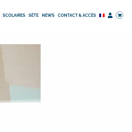
SCOLAIRES
SÈTE
NEWS
CONTACT & ACCÈS