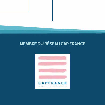
MEMBRE DU RÉSEAU CAP FRANCE