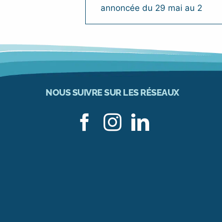
annoncée du 29 mai au 2
NOUS SUIVRE SUR LES RÉSEAUX