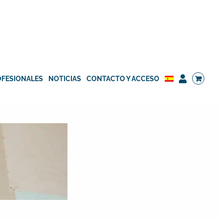
OFESIONALES
NOTICIAS
CONTACTO Y ACCESO