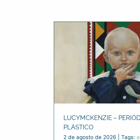
LUCYMCKENZIE – PERIÓD
PLÁSTICO
2 de agosto de 2026
|
Tags:
a