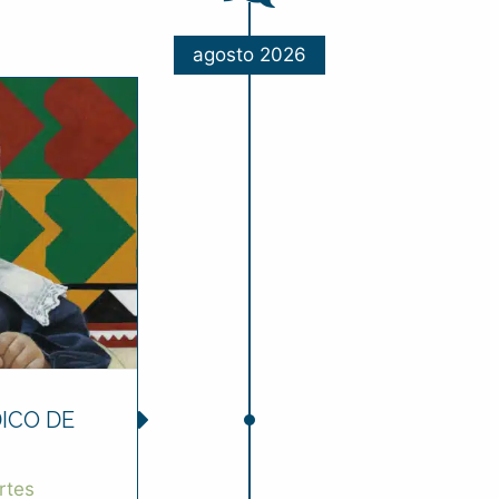
agosto 2026
ICO DE
rtes