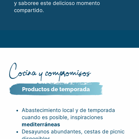
y saboree este delicioso momento
compartido.
Cocina y compromisos
Productos de temporada
Abastecimiento local y de temporada
cuando es posible, inspiraciones
mediterráneas
Desayunos abundantes, cestas de picnic
disponibles