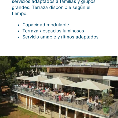
servicios adaptados a familias y grupos
grandes. Terraza disponible según el
tiempo.
Capacidad modulable
Terraza / espacios luminosos
Servicio amable y ritmos adaptados