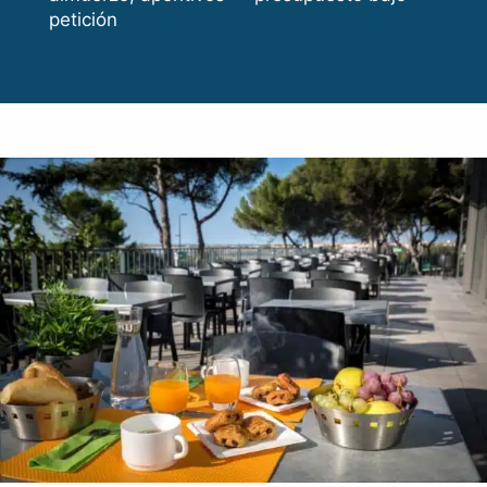
petición