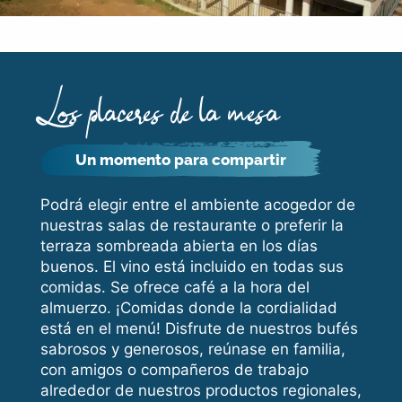
Los placeres de la mesa
Un momento para compartir
Podrá elegir entre el ambiente acogedor de
nuestras salas de restaurante o preferir la
terraza sombreada abierta en los días
buenos. El vino está incluido en todas sus
comidas. Se ofrece café a la hora del
almuerzo. ¡Comidas donde la cordialidad
está en el menú! Disfrute de nuestros bufés
sabrosos y generosos, reúnase en familia,
con amigos o compañeros de trabajo
alrededor de nuestros productos regionales,