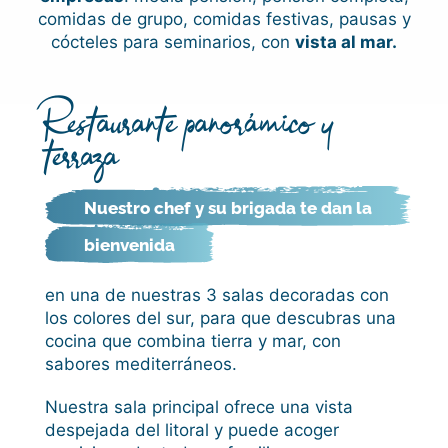
comidas de grupo, comidas festivas, pausas y
cócteles para seminarios, con
vista al mar.
Restaurante panorámico y
terraza
Nuestro chef y su brigada te dan la
bienvenida
en una de nuestras 3 salas decoradas con
los colores del sur, para
que descubras una
cocina que combina tierra y mar, con
sabores mediterráneos.
Nuestra sala principal ofrece una vista
despejada del litoral y puede acoger