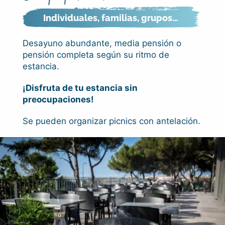
Individuales, familias, grupos…
Desayuno abundante, media pensión o
pensión completa según su ritmo de
estancia.
¡Disfruta de tu estancia sin
preocupaciones!
Se pueden organizar picnics con antelación.