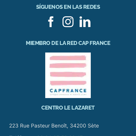
SÍGUENOS EN LAS REDES
MIEMBRO DE LA RED CAP FRANCE
CENTRO LE LAZARET
223 Rue Pasteur Benoît, 34200 Sète