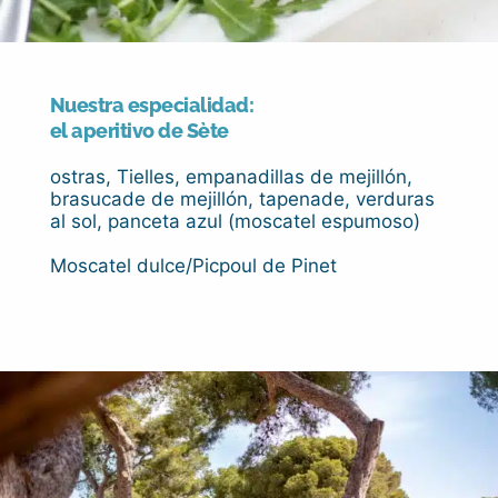
Nuestra especialidad:
el aperitivo de Sète
ostras, Tielles, empanadillas de mejillón,
brasucade de mejillón, tapenade, verduras
al sol, panceta azul (moscatel espumoso)
Moscatel dulce/Picpoul de Pinet