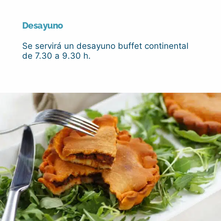
Desayuno
Se servirá un desayuno buffet continental
de 7.30 a 9.30 h.