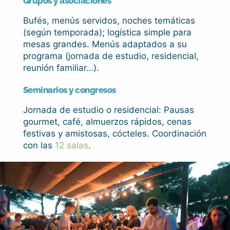
Grupos y asociaciones
Bufés, menús servidos, noches temáticas
(según temporada); logística simple para
mesas grandes. Menús adaptados a su
programa (jornada de estudio, residencial,
reunión familiar…).
Seminarios y congresos
Jornada de estudio o residencial: Pausas
gourmet, café, almuerzos rápidos, cenas
festivas y amistosas, cócteles. Coordinación
con las
12 salas
.