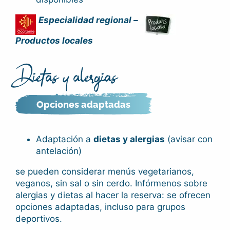
Especialidad regional –
Productos locales
Dietas y alergias
Opciones adaptadas
Adaptación a
dietas y alergias
(avisar con
antelación)
se pueden considerar menús vegetarianos,
veganos, sin sal o sin cerdo.
Infórmenos sobre
alergias y dietas al hacer la reserva: se ofrecen
opciones adaptadas, incluso para grupos
deportivos.