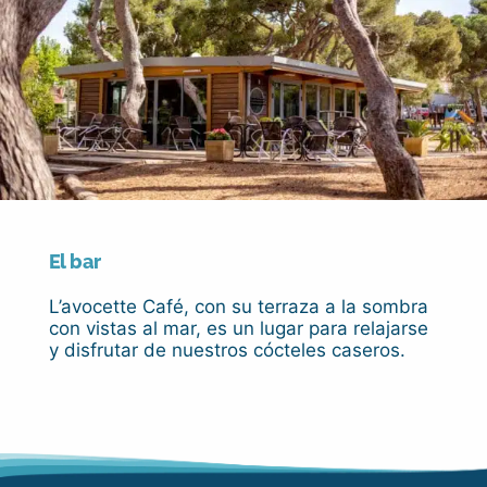
El bar
L’avocette Café, con su terraza a la sombra
con vistas al mar, es un lugar para relajarse
y disfrutar de nuestros cócteles caseros.