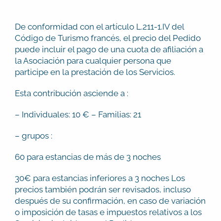
De conformidad con el artículo L.211-1.IV del
Código de Turismo francés, el precio del Pedido
puede incluir el pago de una cuota de afiliación a
la Asociación para cualquier persona que
participe en la prestación de los Servicios.
Esta contribución asciende a :
– Individuales: 10 € – Familias: 21
– grupos :
60 para estancias de más de 3 noches
30€ para estancias inferiores a 3 noches Los
precios también podrán ser revisados, incluso
después de su confirmación, en caso de variación
o imposición de tasas e impuestos relativos a los