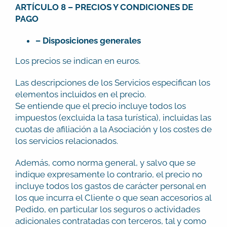
ARTÍCULO 8 – PRECIOS Y CONDICIONES DE
PAGO
– Disposiciones generales
Los precios se indican en euros.
Las descripciones de los Servicios especifican los
elementos incluidos en el precio.
Se entiende que el precio incluye todos los
impuestos (excluida la tasa turística), incluidas las
cuotas de afiliación a la Asociación y los costes de
los servicios relacionados.
Además, como norma general, y salvo que se
indique expresamente lo contrario, el precio no
incluye todos los gastos de carácter personal en
los que incurra el Cliente o que sean accesorios al
Pedido, en particular los seguros o actividades
adicionales contratadas con terceros, tal y como