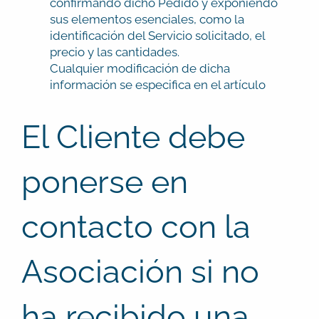
confirmando dicho Pedido y exponiendo
sus elementos esenciales, como la
identificación del Servicio solicitado, el
precio y las cantidades.
Cualquier modificación de dicha
información se especifica en el artículo
El Cliente debe
ponerse en
contacto con la
Asociación si no
ha recibido una