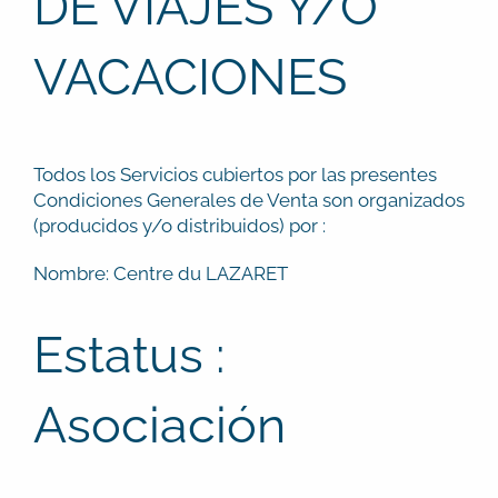
DE VIAJES Y/O
VACACIONES
Todos los Servicios cubiertos por las presentes
Condiciones Generales de Venta son organizados
(producidos y/o distribuidos) por :
Nombre: Centre du LAZARET
Estatus :
Asociación