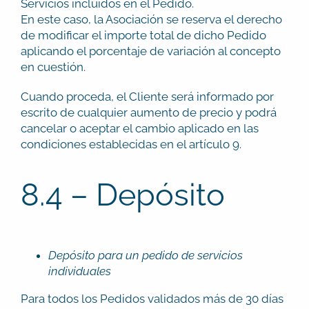
Servicios incluidos en el Pedido.
En este caso, la Asociación se reserva el derecho
de modificar el importe total de dicho Pedido
aplicando el porcentaje de variación al concepto
en cuestión.
Cuando proceda, el Cliente será informado por
escrito de cualquier aumento de precio y podrá
cancelar o aceptar el cambio aplicado en las
condiciones establecidas en el artículo 9.
8.4 – Depósito
Depósito para un pedido de servicios
individuales
Para todos los Pedidos validados más de 30 días