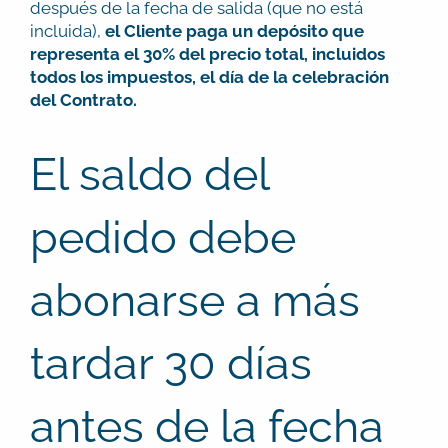
después de la fecha de salida (que no está
incluida),
el Cliente paga un depósito que
representa el 30% del precio total, incluidos
todos los impuestos, el día de la celebración
del Contrato.
El saldo del
pedido debe
abonarse a más
tardar 30 días
antes de la fecha