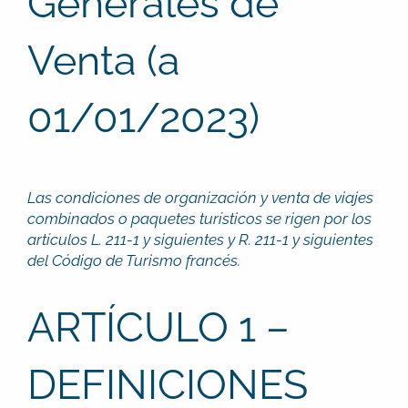
Generales de
Venta (a
01/01/2023)
Las condiciones de organización y venta de viajes
combinados o paquetes turísticos se rigen por los
artículos L. 211-1 y siguientes y R. 211-1 y siguientes
del Código de Turismo francés.
ARTÍCULO 1 –
DEFINICIONES