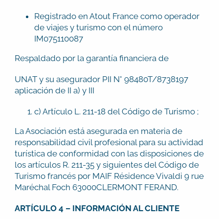
Registrado en Atout France como operador
de viajes y turismo con el número
IM075110087
Respaldado por la garantía financiera de
UNAT y su asegurador PII N° 98480T/8738197
aplicación de II a) y III
c) Artículo L. 211-18 del Código de Turismo ;
La Asociación está asegurada en materia de
responsabilidad civil profesional para su actividad
turística de conformidad con las disposiciones de
los artículos R. 211-35 y siguientes del Código de
Turismo francés por MAIF Résidence Vivaldi 9 rue
Maréchal Foch 63000CLERMONT FERAND.
ARTÍCULO 4 – INFORMACIÓN AL CLIENTE