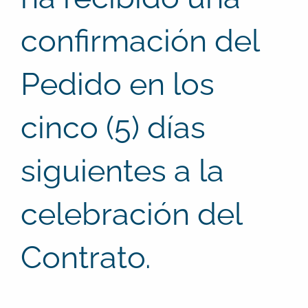
confirmación del
Pedido en los
cinco (5) días
siguientes a la
celebración del
Contrato.