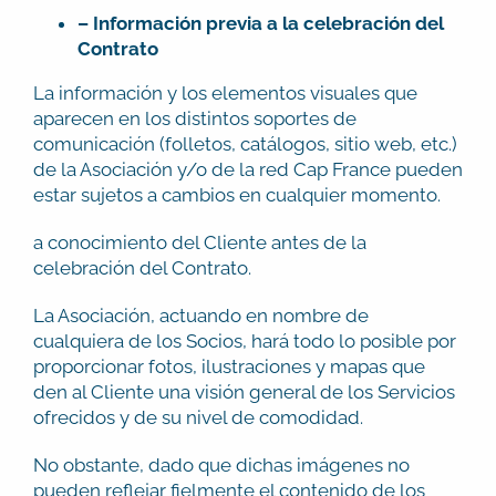
– Información previa a la celebración del
Contrato
La información y los elementos visuales que
aparecen en los distintos soportes de
comunicación (folletos, catálogos, sitio web, etc.)
de la Asociación y/o de la red Cap France pueden
estar sujetos a cambios en cualquier momento.
a conocimiento del Cliente antes de la
celebración del Contrato.
La Asociación, actuando en nombre de
cualquiera de los Socios, hará todo lo posible por
proporcionar fotos, ilustraciones y mapas que
den al Cliente una visión general de los Servicios
ofrecidos y de su nivel de comodidad.
No obstante, dado que dichas imágenes no
pueden reflejar fielmente el contenido de los