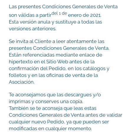
Las presentes Condiciones Generales de Venta
del 1 de
son válidas a partir
enero de 2021.
Esta versión anula y sustituye a todas las
versiones anteriores.
Se invita al Cliente a leer atentamente las
presentes Condiciones Generales de Venta.
Están referenciadas mediante enlace de
hipertexto en el Sitio Web antes de la
confirmación del Pedido, en los catálogos y
folletos y en las oficinas de venta de la
Asociación.
Te aconsejamos que las descargues y/o
imprimas y conserves una copia.
También se te aconseja que leas estas
Condiciones Generales de Venta antes de validar
cualquier nuevo Pedido, ya que pueden ser
modificadas en cualquier momento.