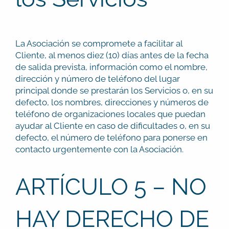
La Asociación se compromete a facilitar al
Cliente, al menos diez (10) días antes de la fecha
de salida prevista, información como el nombre,
dirección y número de teléfono del lugar
principal donde se prestarán los Servicios o, en su
defecto, los nombres, direcciones y números de
teléfono de organizaciones locales que puedan
ayudar al Cliente en caso de dificultades o, en su
defecto, el número de teléfono para ponerse en
contacto urgentemente con la Asociación.
ARTÍCULO 5 – NO
HAY DERECHO DE