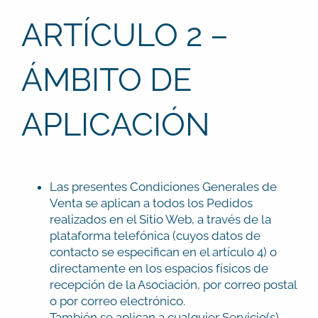
ARTÍCULO 2 –
ÁMBITO DE
APLICACIÓN
Las presentes Condiciones Generales de
Venta se aplican a todos los Pedidos
realizados en el Sitio Web, a través de la
plataforma telefónica (cuyos datos de
contacto se especifican en el artículo 4) o
directamente en los espacios físicos de
recepción de la Asociación, por correo postal
o por correo electrónico.
También se aplican a cualquier Servicio(s)