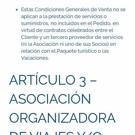
Estas Condiciones Generales de Venta no se
aplican a la prestación de servicios o
suministros, no incluidos en el Pedido, en
virtud de contratos celebrados entre el
Cliente y un tercero proveedor de servicios
(ni la Asociación ni uno de sus Socios) en
relación con el Paquete turístico o las
Vacaciones.
ARTÍCULO 3 –
ASOCIACIÓN
ORGANIZADORA