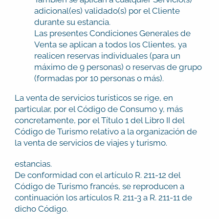
adicional(es) validado(s) por el Cliente
durante su estancia.
Las presentes Condiciones Generales de
Venta se aplican a todos los Clientes, ya
realicen reservas individuales (para un
máximo de 9 personas) o reservas de grupo
(formadas por 10 personas o más).
La venta de servicios turísticos se rige, en
particular, por el Código de Consumo y, más
concretamente, por el Título 1 del Libro II del
Código de Turismo relativo a la organización de
la venta de servicios de viajes y turismo.
estancias.
De conformidad con el artículo R. 211-12 del
Código de Turismo francés, se reproducen a
continuación los artículos R. 211-3 a R. 211-11 de
dicho Código.