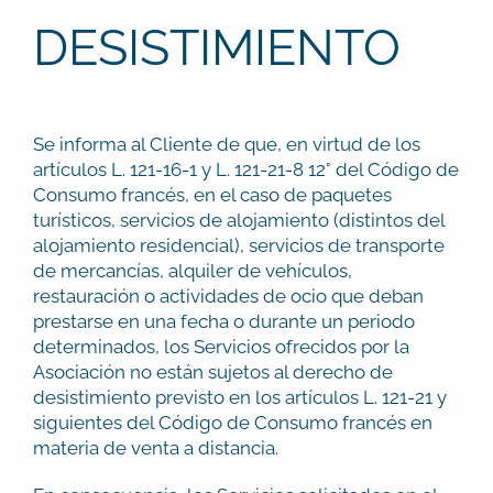
DESISTIMIENTO
Se informa al Cliente de que, en virtud de los
artículos L. 121-16-1 y L. 121-21-8 12° del Código de
Consumo francés, en el caso de paquetes
turísticos, servicios de alojamiento (distintos del
alojamiento residencial), servicios de transporte
de mercancías, alquiler de vehículos,
restauración o actividades de ocio que deban
prestarse en una fecha o durante un periodo
determinados, los Servicios ofrecidos por la
Asociación no están sujetos al derecho de
desistimiento previsto en los artículos L. 121-21 y
siguientes del Código de Consumo francés en
materia de venta a distancia.