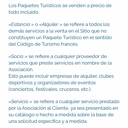
Los Paquetes Turísticos se venden a precio de
todo incluido.
«Estancia
» o
«Alquiler
» se refiere a todos los
demás servicios a la venta en el Sitio que no
constituyen un Paquete Turístico en el sentido
del Código de Turismo francés.
«Socio
» se refiere a cualquier proveedor de
servicios que preste servicios en nombre de la
Asociación.
Esto puede incluir empresas de alquiler, clubes
deportivos y organizadores de eventos
(conciertos, festivales, cruceros, etc.).
«Servicio
» se refiere a cualquier servicio prestado
por la Asociación al Cliente, ya sea presentado en
su catálogo o hecho a medida sobre la base de
una solicitud específica y a medida.