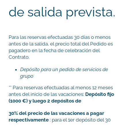
de salida prevista.
Para las reservas efectuadas 30 días o menos
antes de la salida, el precio total del Pedido es
pagadero en la fecha de celebración del
Contrato.
Depósito para un pedido de servicios de
grupo
** Para reservas efectuadas al menos 12 meses
antes del inicio de las vacaciones:
Depósito fijo
(1000 €) y luego 2 depósitos de
30% del precio de las vacaciones a pagar
respectivamente
: para el 1er depósito del 30