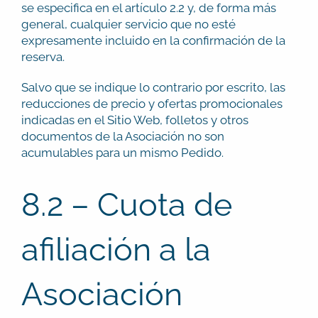
se especifica en el artículo 2.2 y, de forma más
general, cualquier servicio que no esté
expresamente incluido en la confirmación de la
reserva.
Salvo que se indique lo contrario por escrito, las
reducciones de precio y ofertas promocionales
indicadas en el Sitio Web, folletos y otros
documentos de la Asociación no son
acumulables para un mismo Pedido.
8.2 – Cuota de
afiliación a la
Asociación