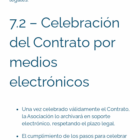
7.2 – Celebración
del Contrato por
medios
electrónicos
Una vez celebrado válidamente el Contrato,
la Asociación lo archivará en soporte
electrónico, respetando el plazo legal.
El cumplimiento de los pasos para celebrar