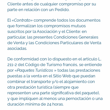
Cliente antes de cualquier compromiso por su
parte en relación con un Pedido.
El
«Contrato»
comprende todos los documentos
que formalizan los compromisos mutuos
suscritos por la Asociación y el Cliente: en
particular, las presentes Condiciones Generales
de Venta y las Condiciones Particulares de Venta
asociadas.
De conformidad con lo dispuesto en el artículo L.
211-2 del Código de Turismo francés, se entiende
por
«Paquetes Turísticos
» todas las prestaciones
puestas a la venta en el Sitio Web que puedan
combinar el transporte y/o el alojamiento con
otra prestación turística (siempre que
representen una parte significativa del paquete),
y que impliquen al menos una pernoctación o una
duración mínima de 24 horas.