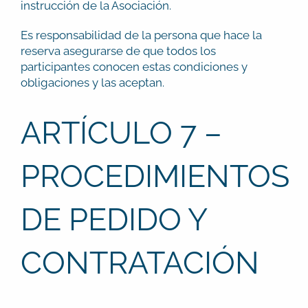
instrucción de la Asociación.
Es responsabilidad de la persona que hace la
reserva asegurarse de que todos los
participantes conocen estas condiciones y
obligaciones y las aceptan.
ARTÍCULO 7 –
PROCEDIMIENTOS
DE PEDIDO Y
CONTRATACIÓN