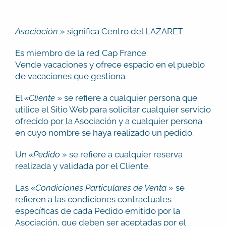
Asociación
» significa Centro del LAZARET
Es miembro de la red Cap France.
Vende vacaciones y ofrece espacio en el pueblo
de vacaciones que gestiona.
El
«Cliente
» se refiere a cualquier persona que
utilice el Sitio Web para solicitar cualquier servicio
ofrecido por la Asociación y a cualquier persona
en cuyo nombre se haya realizado un pedido.
Un
«Pedido
» se refiere a cualquier reserva
realizada y validada por el Cliente.
Las
«Condiciones Particulares de Venta
» se
refieren a las condiciones contractuales
específicas de cada Pedido emitido por la
Asociación, que deben ser aceptadas por el