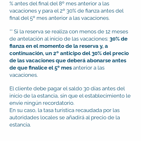
% antes del final del 8º mes anterior a las
vacaciones y para el 2º 30% de fianza antes del
final del 5º mes anterior a las vacaciones.
** Si la reserva se realiza con menos de 12 meses
de antelación al inicio de las vacaciones:
30% de
fianza en el momento de la reserva y, a
continuación, un 2º anticipo del 30% del precio
de las vacaciones que deberá abonarse antes
de que finalice el 5º mes
anterior a las
vacaciones.
El cliente debe pagar el saldo 30 días antes del
inicio de la estancia, sin que el establecimiento le
envíe ningún recordatorio.
En su caso, la tasa turística recaudada por las
autoridades locales se añadirá al precio de la
estancia.