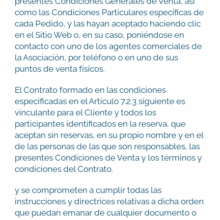
presentes Condiciones Generales de Venta, así
como las Condiciones Particulares específicas de
cada Pedido, y las hayan aceptado haciendo clic
en el Sitio Web o, en su caso, poniéndose en
contacto con uno de los agentes comerciales de
la Asociación, por teléfono o en uno de sus
puntos de venta físicos.
El Contrato formado en las condiciones
especificadas en el Artículo 7.2.3 siguiente es
vinculante para el Cliente y todos los
participantes identificados en la reserva, que
aceptan sin reservas, en su propio nombre y en el
de las personas de las que son responsables, las
presentes Condiciones de Venta y los términos y
condiciones del Contrato.
y se comprometen a cumplir todas las
instrucciones y directrices relativas a dicha orden
que puedan emanar de cualquier documento o