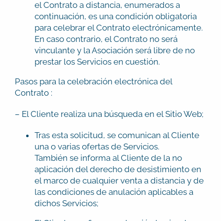
el Contrato a distancia, enumerados a
continuación, es una condición obligatoria
para celebrar el Contrato electrónicamente.
En caso contrario, el Contrato no será
vinculante y la Asociación será libre de no
prestar los Servicios en cuestión.
Pasos para la celebración electrónica del
Contrato :
– El Cliente realiza una búsqueda en el Sitio Web;
Tras esta solicitud, se comunican al Cliente
una o varias ofertas de Servicios.
También se informa al Cliente de la no
aplicación del derecho de desistimiento en
el marco de cualquier venta a distancia y de
las condiciones de anulación aplicables a
dichos Servicios;