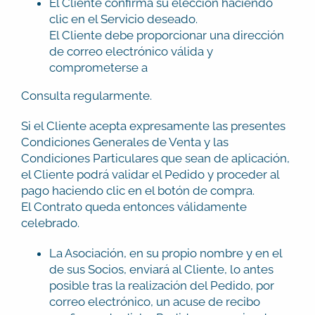
El Cliente confirma su elección haciendo
clic en el Servicio deseado.
El Cliente debe proporcionar una dirección
de correo electrónico válida y
comprometerse a
Consulta regularmente.
Si el Cliente acepta expresamente las presentes
Condiciones Generales de Venta y las
Condiciones Particulares que sean de aplicación,
el Cliente podrá validar el Pedido y proceder al
pago haciendo clic en el botón de compra.
El Contrato queda entonces válidamente
celebrado.
La Asociación, en su propio nombre y en el
de sus Socios, enviará al Cliente, lo antes
posible tras la realización del Pedido, por
correo electrónico, un acuse de recibo