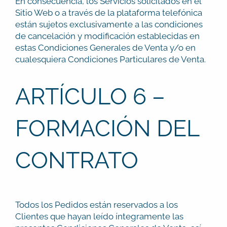
En consecuencia, los Servicios solicitados en el
Sitio Web o a través de la plataforma telefónica
están sujetos exclusivamente a las condiciones
de cancelación y modificación establecidas en
estas Condiciones Generales de Venta y/o en
cualesquiera Condiciones Particulares de Venta.
ARTÍCULO 6 –
FORMACIÓN DEL
CONTRATO
Todos los Pedidos están reservados a los
Clientes que hayan leído íntegramente las