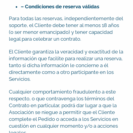
– Condiciones de reserva válidas
Para todas las reservas, independientemente del
soporte, el Cliente debe tener al menos 18 años
(o ser menor emancipado) y tener capacidad
legal para celebrar un contrato.
El Cliente garantiza la veracidad y exactitud de la
información que facilite para realizar una reserva,
tanto si dicha información le concierne a él
directamente como a otro participante en los
Servicios.
Cualquier comportamiento fraudulento a este
respecto, o que contravenga los términos del
Contrato en particular, podrá dar lugar a que la
Asociación se niegue a permitir que el Cliente
complete el Pedido o acceda a los Servicios en
cuestión en cualquier momento y/o a acciones
legales.