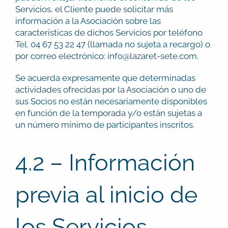
Servicios, el Cliente puede solicitar más
información a la Asociación sobre las
características de dichos Servicios por teléfono
Tel. 04 67 53 22 47 (llamada no sujeta a recargo) o
por correo electrónico: info@lazaret-sete.com.
Se acuerda expresamente que determinadas
actividades ofrecidas por la Asociación o uno de
sus Socios no están necesariamente disponibles
en función de la temporada y/o están sujetas a
un número mínimo de participantes inscritos.
4.2 – Información
previa al inicio de
los Servicios