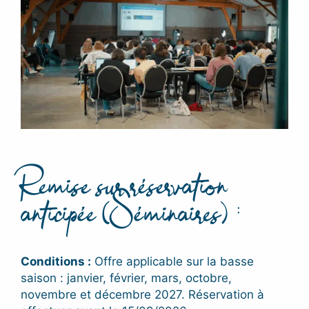
Remise sur réservation
anticipée (Séminaires) :
Conditions :
Offre applicable sur la basse
saison : janvier, février, mars, octobre,
novembre et décembre 2027. Réservation à