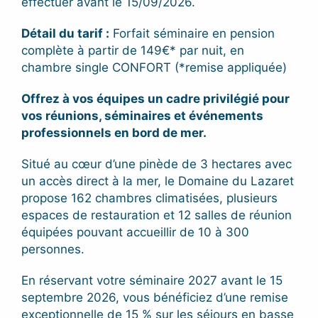
effectuer avant le 15/09/2026.
Détail du tarif :
Forfait séminaire en pension
complète à partir de 149€* par nuit, en
chambre single CONFORT (*remise appliquée)
Offrez à vos équipes un cadre privilégié pour
vos réunions, séminaires et événements
professionnels en bord de mer.
Situé au cœur d’une pinède de 3 hectares avec
un accès direct à la mer, le Domaine du Lazaret
propose 162 chambres climatisées, plusieurs
espaces de restauration et 12 salles de réunion
équipées pouvant accueillir de 10 à 300
personnes.
En réservant votre séminaire 2027 avant le 15
septembre 2026, vous bénéficiez d’une remise
exceptionnelle de 15 % sur les séjours en basse