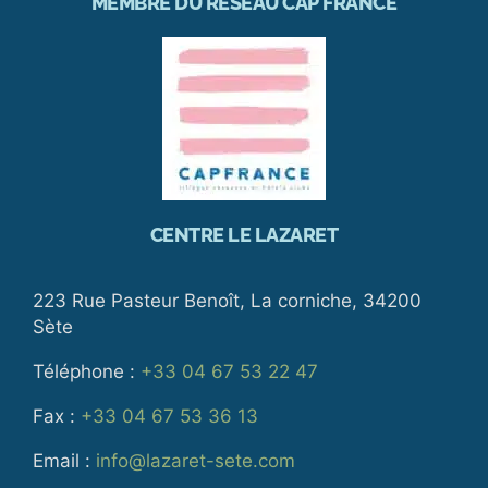
MEMBRE DU RÉSEAU CAP FRANCE
CENTRE LE LAZARET
223 Rue Pasteur Benoît, La corniche, 34200
Sète
Téléphone :
+33 04 67 53 22 47
Fax :
+33 04 67 53 36 13
Email :
info@lazaret-sete.com