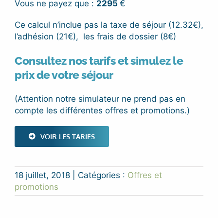
Vous ne payez que :
2295
€
Ce calcul n’inclue pas la taxe de séjour (12.32€),
l’adhésion (21€), les frais de dossier (8€)
Consultez nos tarifs et simulez le
prix de votre séjour
(Attention notre simulateur ne prend pas en
compte les différentes offres et promotions.)
VOIR LES TARIFS
18 juillet, 2018
|
Catégories :
Offres et
promotions