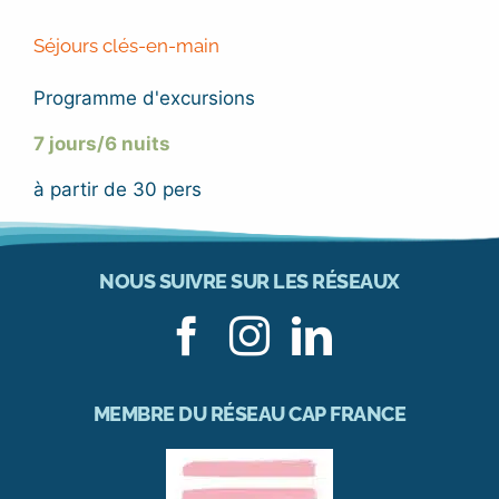
Séjours clés-en-main
Programme d'excursions
7 jours/6 nuits
à partir de 30 pers
NOUS SUIVRE SUR LES RÉSEAUX
MEMBRE DU RÉSEAU CAP FRANCE