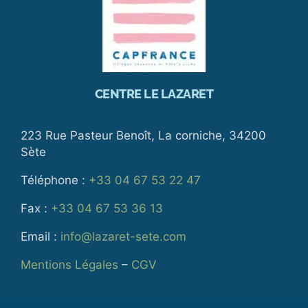
CENTRE LE LAZARET
223 Rue Pasteur Benoît, La corniche, 34200
Sète
Téléphone :
+33 04 67 53 22 47
Fax :
+33 04 67 53 36 13
Email :
info@lazaret-sete.com
Mentions Légales
–
CGV