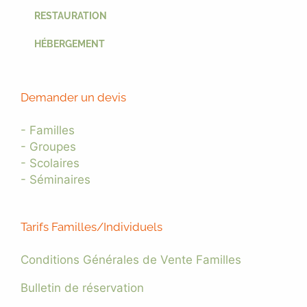
RESTAURATION
HÉBERGEMENT
Demander un devis
- Familles
- Groupes
- Scolaires
- Séminaires
Tarifs Familles/Individuels
Conditions Générales de Vente Familles
Bulletin de réservation