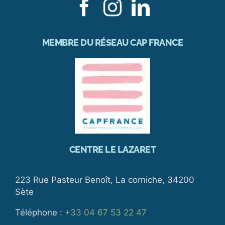
MEMBRE DU RÉSEAU CAP FRANCE
CENTRE LE LAZARET
223 Rue Pasteur Benoît, La corniche, 34200
Sète
Téléphone :
+33 04 67 53 22 47