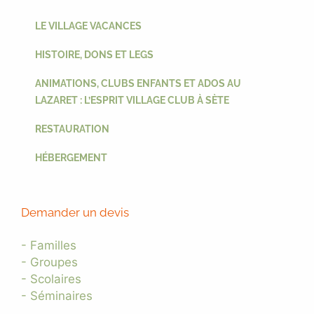
LE VILLAGE VACANCES
HISTOIRE, DONS ET LEGS
ANIMATIONS, CLUBS ENFANTS ET ADOS AU
LAZARET : L’ESPRIT VILLAGE CLUB À SÈTE
RESTAURATION
HÉBERGEMENT
Demander un devis
- Familles
- Groupes
- Scolaires
- Séminaires