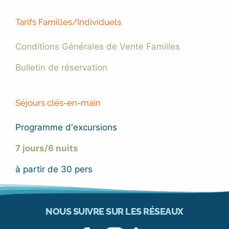
Tarifs Familles/Individuels
Conditions Générales de Vente Familles
Bulletin de réservation
Séjours clés-en-main
Programme d'excursions
7 jours/6 nuits
à partir de 30 pers
NOUS SUIVRE SUR LES RÉSEAUX