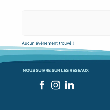
Aucun événement trouvé !
NOUS SUIVRE SUR LES RÉSEAUX