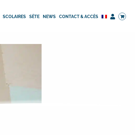
SCOLAIRES
SÈTE
NEWS
CONTACT & ACCÈS