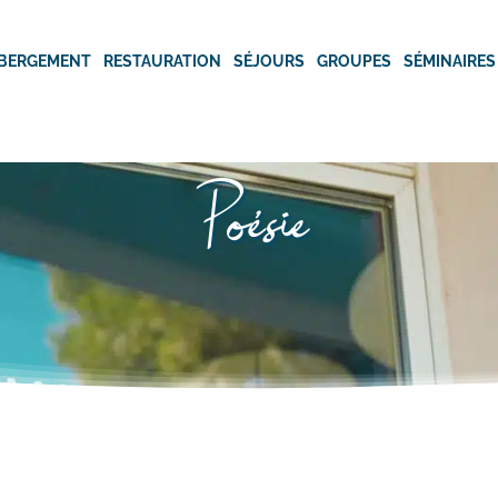
BERGEMENT
RESTAURATION
SÉJOURS
GROUPES
SÉMINAIRES
Poésie