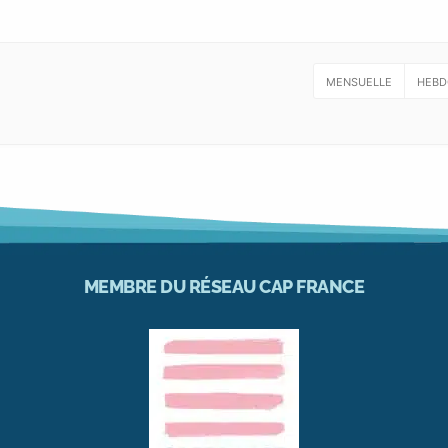
MENSUELLE
HEBD
MEMBRE DU RÉSEAU CAP FRANCE